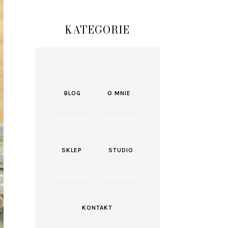
KATEGORIE
BLOG
O MNIE
SKLEP
STUDIO
KONTAKT