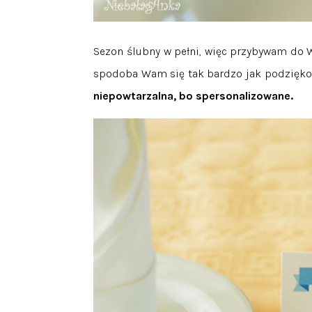
Sezon ślubny w pełni, więc przybywam do
spodoba Wam się tak bardzo jak podzięko
niepowtarzalna, bo spersonalizowane.