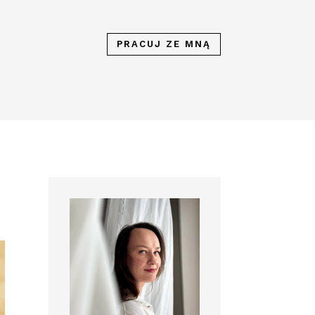
PRACUJ ZE MNĄ