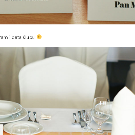
gram i data ślubu