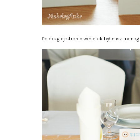
Po drugiej stronie winietek był nasz mono