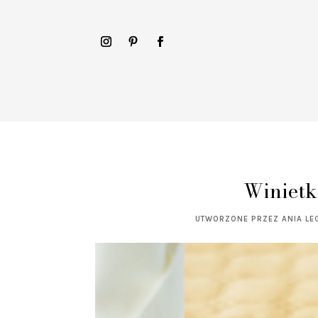
Winietk
UTWORZONE PRZEZ
ANIA LE