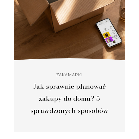
ZAKAMARKI
Jak sprawnie planować
zakupy do domu? 5
sprawdzonych sposobów