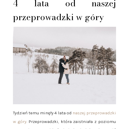
4 lata od naszej
przeprowadzki w góry
Tydzień temu minęły 4 lata od
naszej przeprowadzki
w góry
. Przeprowadzki, która zaistniała z poziomu