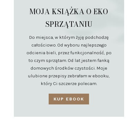
MOJA KSIĄŻKA O EKO
SPRZĄTANIU
Do miejsca, w którym żyję podchodzę
całościowo. Od wyboru najlepszego
odcienia bieli, przez funkcjonalność, po
to czym sprzątam. Od lat jestem fanką
domowych środków czystości. Moje
ulubione przepisy zebrałam w ebooku,
który Ci szczerze polecam.
KUP EBOOK