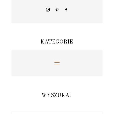
KATEGORIE
WYSZUKAJ