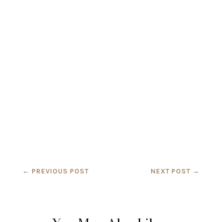
←
PREVIOUS POST
NEXT POST
→