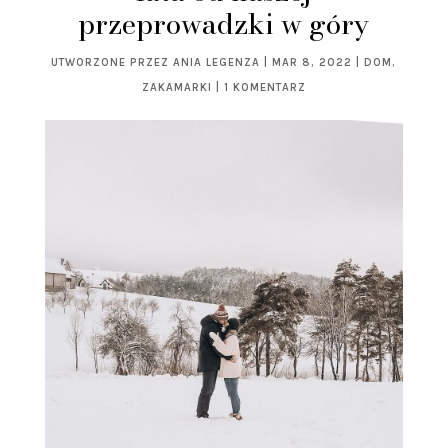
przeprowadzki w góry
UTWORZONE PRZEZ
ANIA LEGENZA
|
MAR 8, 2022
|
DOM
,
ZAKAMARKI
|
1 KOMENTARZ