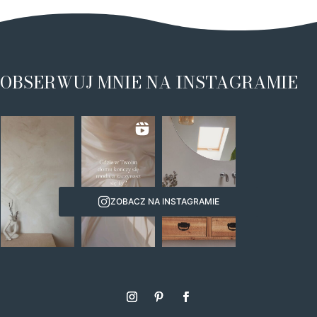
OBSERWUJ MNIE NA INSTAGRAMIE
ZOBACZ NA INSTAGRAMIE