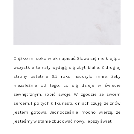
Ciężko mi cokolwiek napisać. Słowa się nie kleją, a
wszystkie tematy wydają się zbyt błahe. Z drugiej
strony ostatnie 2,5 roku nauczyło mnie, żeby
niezależnie od tego, co się dzieje w świecie
zewnętrznym, robić swoje. W zgodzie ze swoim
sercem. I po tych kilkunastu dniach czuję, że znów
jestem gotowa. Jednocześnie mocno wierzę, że
jesteśmy w stanie zbudować nowy, lepszy świat.