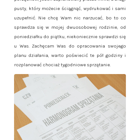
pusty, który możecie ściągnąć, wydrukować i sami
uzupełnić. Nie chcę Wam nic narzucać, bo to co
sprawdza się w mojej dwuosobowej rodzinie, od
poniedziałku do piątku, niekoniecznie sprawdzi się
u Was. Zachęcam Was do opracowania swojego
planu działania, warto poświecić te pół godziny i
rozplanować chociaż tygodniowe sprzątanie.