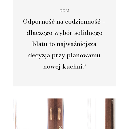
DOM
Odporność na codzienność –
dlaczego wybór solidnego
blatu to najważniejsza
decyzja przy planowaniu
nowej kuchni?