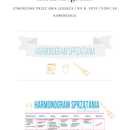
UTWORZONE PRZEZ
ANIA LEGENZA
|
SIE 8, 2013
|
DOM
|
24
KOMENTARZE