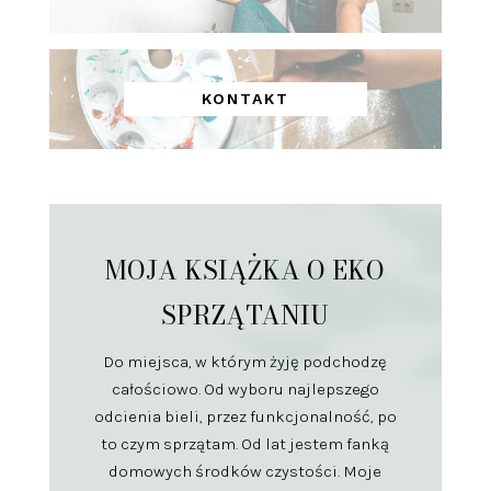
KONTAKT
MOJA KSIĄŻKA O EKO
SPRZĄTANIU
Do miejsca, w którym żyję podchodzę
całościowo. Od wyboru najlepszego
odcienia bieli, przez funkcjonalność, po
to czym sprzątam. Od lat jestem fanką
domowych środków czystości. Moje