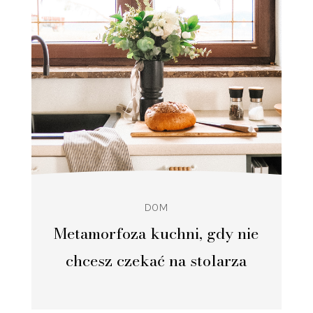
DOM
Metamorfoza kuchni, gdy nie
chcesz czekać na stolarza