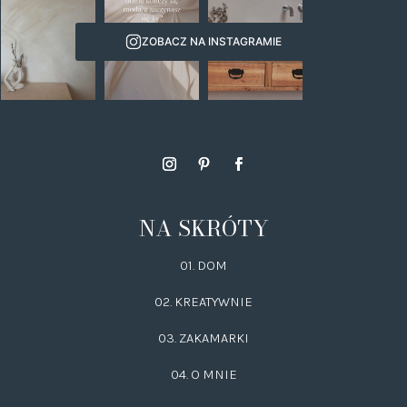
ZOBACZ NA INSTAGRAMIE
NA SKRÓTY
01. DOM
02.
KREATYWNIE
03.
ZAKAMARKI
04. O MNIE