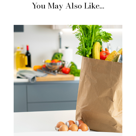
You May Also Like…