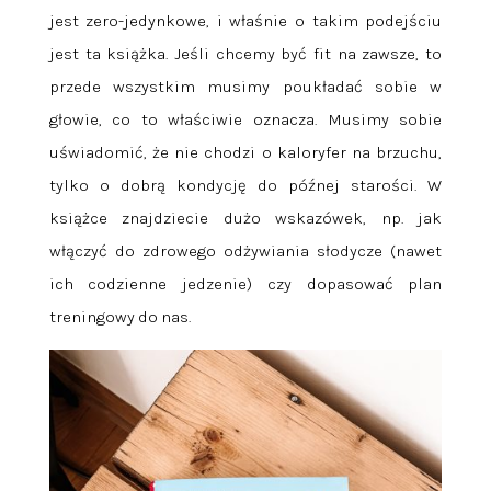
jest zero-jedynkowe, i właśnie o takim podejściu
jest ta książka. Jeśli chcemy być fit na zawsze, to
przede wszystkim musimy poukładać sobie w
głowie, co to właściwie oznacza. Musimy sobie
uświadomić, że nie chodzi o kaloryfer na brzuchu,
tylko o dobrą kondycję do późnej starości. W
książce znajdziecie dużo wskazówek, np. jak
włączyć do zdrowego odżywiania słodycze (nawet
ich codzienne jedzenie) czy dopasować plan
treningowy do nas.