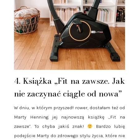
4. Książka „Fit na zawsze. Jak
nie zaczynać ciągle od nowa”
W dniu, w którym przyszedł rower, dostałam też od
Marty Henning jej najnowszą książkę „Fit na
zawsze”. To chyba jakiś znak!
Bardzo lubię
podejście Marty do zdrowego stylu życia, które nie