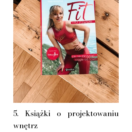
5. Książki o projektowaniu
wnętrz