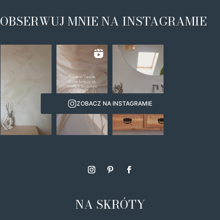
OBSERWUJ MNIE NA INSTAGRAMIE
ZOBACZ NA INSTAGRAMIE
NA SKRÓTY