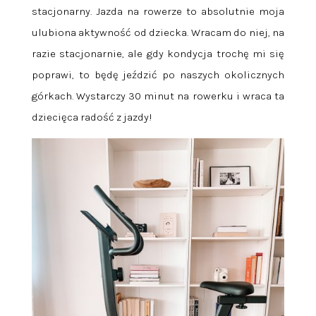
stacjonarny. Jazda na rowerze to absolutnie moja
ulubiona aktywność od dziecka. Wracam do niej, na
razie stacjonarnie, ale gdy kondycja trochę mi się
poprawi, to będę jeździć po naszych okolicznych
górkach. Wystarczy 30 minut na rowerku i wraca ta
dziecięca radość z jazdy!