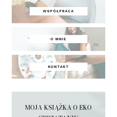
WSPÓŁPRACA
O MNIE
KONTAKT
MOJA KSIĄŻKA O EKO