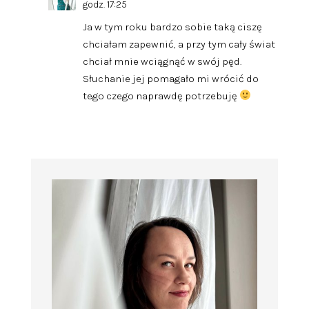
godz. 17:25
Ja w tym roku bardzo sobie taką ciszę
chciałam zapewnić, a przy tym cały świat
chciał mnie wciągnąć w swój pęd.
Słuchanie jej pomagało mi wrócić do
tego czego naprawdę potrzebuję