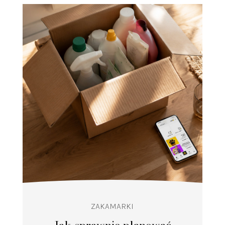
ZAKAMARKI
Jak sprawnie planować