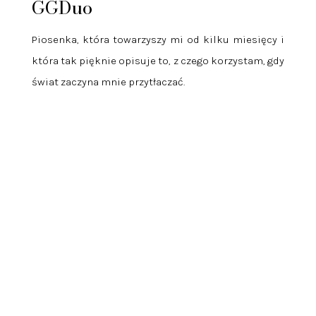
GGDuo
Piosenka, która towarzyszy mi od kilku miesięcy i
która tak pięknie opisuje to, z czego korzystam, gdy
świat zaczyna mnie przytłaczać.