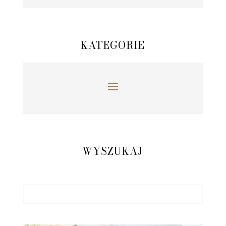
KATEGORIE
WYSZUKAJ