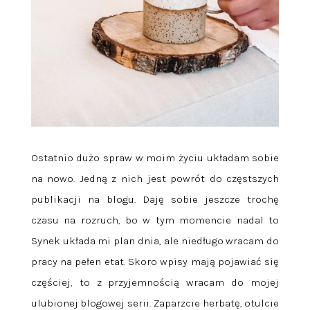
Ostatnio dużo spraw w moim życiu układam sobie
na nowo. Jedną z nich jest powrót do częstszych
publikacji na blogu. Daję sobie jeszcze trochę
czasu na rozruch, bo w tym momencie nadal to
Synek układa mi plan dnia, ale niedługo wracam do
pracy na pełen etat. Skoro wpisy mają pojawiać się
częściej, to z przyjemnością wracam do mojej
ulubionej blogowej serii. Zaparzcie herbatę, otulcie