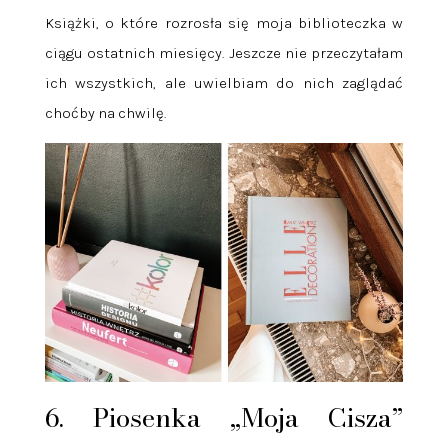
Książki, o które rozrosła się moja biblioteczka w
ciągu ostatnich miesięcy. Jeszcze nie przeczytałam
ich wszystkich, ale uwielbiam do nich zaglądać
choćby na chwilę.
6. Piosenka „Moja Cisza”