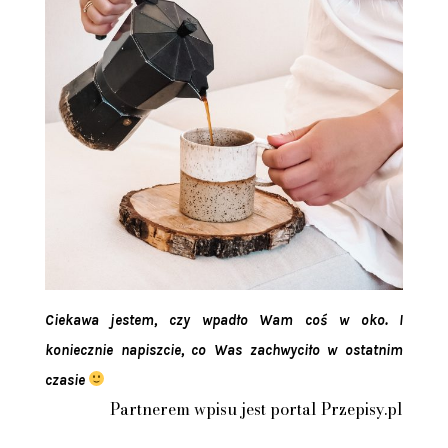
Ciekawa jestem, czy wpadło Wam coś w oko. I
koniecznie napiszcie, co Was zachwyciło w ostatnim
czasie
Partnerem wpisu jest portal Przepisy.pl