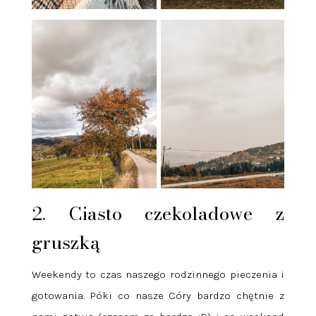
2. Ciasto czekoladowe z
gruszką
Weekendy to czas naszego rodzinnego pieczenia i
gotowania. Póki co nasze Córy bardzo chętnie z