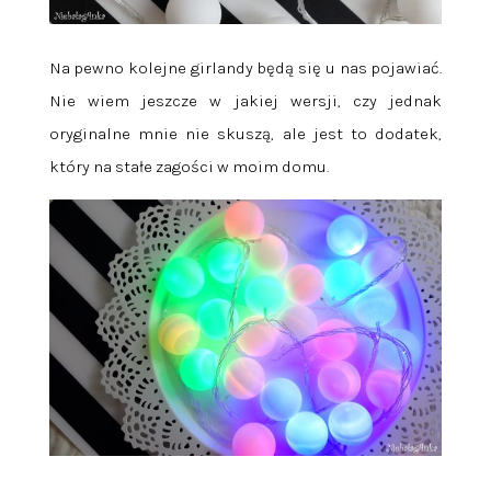
Na pewno kolejne girlandy będą się u nas pojawiać.
Nie wiem jeszcze w jakiej wersji, czy jednak
oryginalne mnie nie skuszą, ale jest to dodatek,
który na stałe zagości w moim domu.