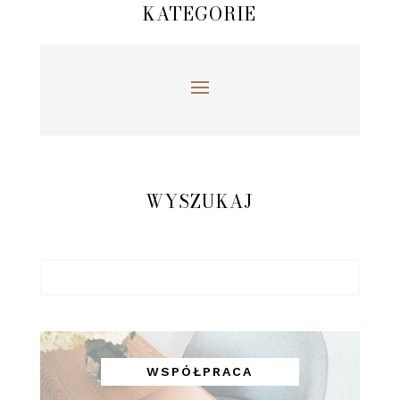
KATEGORIE
WYSZUKAJ
WSPÓŁPRACA