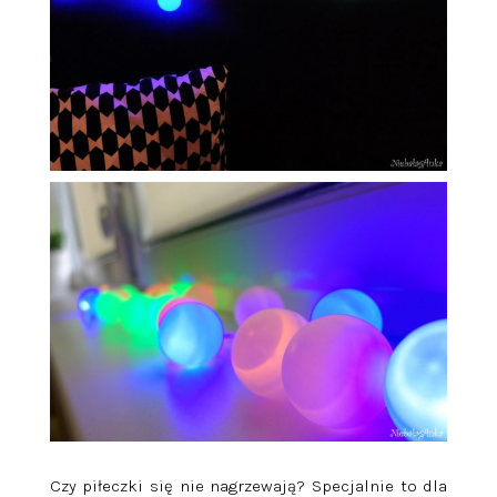
Czy piłeczki się nie nagrzewają? Specjalnie to dla