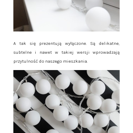
A tak się prezentują wyłączone. Są delikatne,
subtelne i nawet w takiej wersji wprowadzają
przytulność do naszego mieszkania.