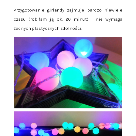
Przygotowanie girlandy zajmuje bardzo niewiele
czasu (robiłam ją ok. 20 minut) i nie wymaga
żadnych plastycznych zdolności.