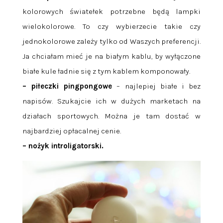
kolorowych światełek potrzebne będą lampki
wielokolorowe. To czy wybierzecie takie czy
jednokolorowe zależy tylko od Waszych preferencji.
Ja chciałam mieć je na białym kablu, by wyłączone
białe kule ładnie się z tym kablem komponowały.
– piłeczki pingpongowe
– najlepiej białe i bez
napisów. Szukajcie ich w dużych marketach na
działach sportowych. Można je tam dostać w
najbardziej opłacalnej cenie.
– nożyk introligatorski.