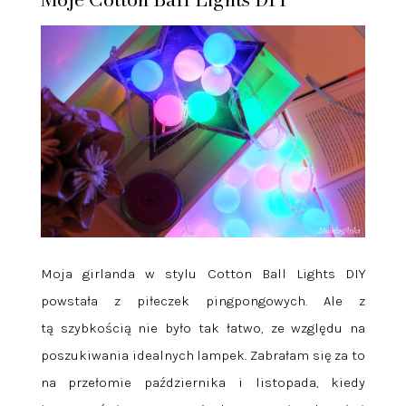
Moja girlanda w stylu Cotton Ball Lights DIY
powstała z piłeczek pingpongowych. Ale z
tą szybkością nie było tak łatwo, ze względu na
poszukiwania idealnych lampek. Zabrałam się za to
na przełomie października i listopada, kiedy