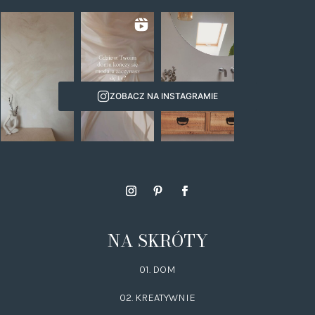
ZOBACZ NA INSTAGRAMIE
NA SKRÓTY
01. DOM
02.
KREATYWNIE