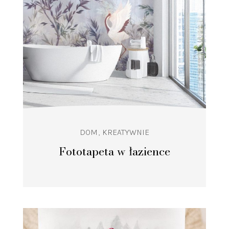
DOM
KREATYWNIE
Fototapeta w łazience