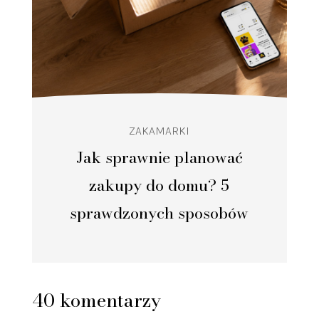
ZAKAMARKI
Jak sprawnie planować
zakupy do domu? 5
sprawdzonych sposobów
40 komentarzy