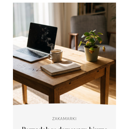
ZAKAMARKI