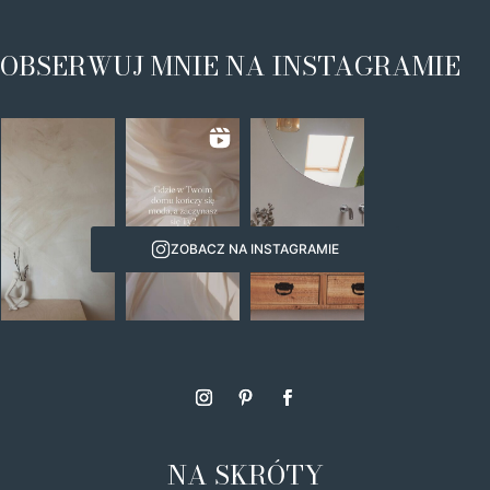
OBSERWUJ MNIE NA INSTAGRAMIE
ZOBACZ NA INSTAGRAMIE
NA SKRÓTY