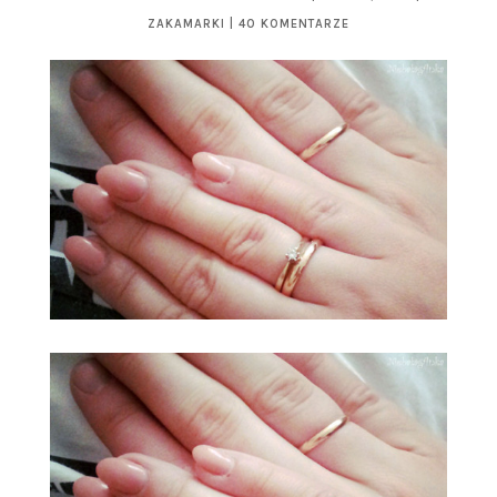
ZAKAMARKI
|
40 KOMENTARZE