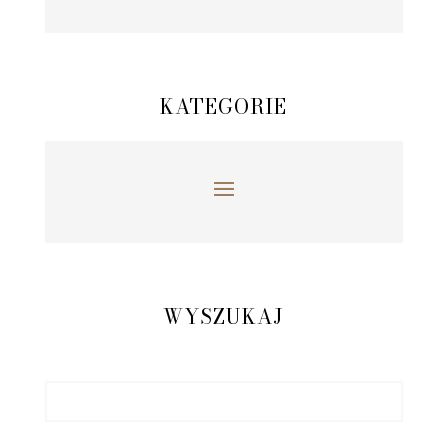
KATEGORIE
WYSZUKAJ