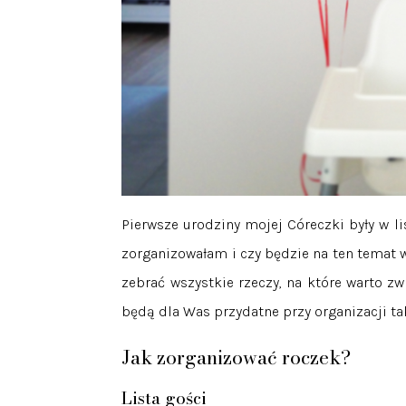
Pierwsze urodziny mojej Córeczki były w l
zorganizowałam i czy będzie na ten temat w
zebrać wszystkie rzeczy, na które warto zw
będą dla Was przydatne przy organizacji 
Jak zorganizować roczek?
Lista gości