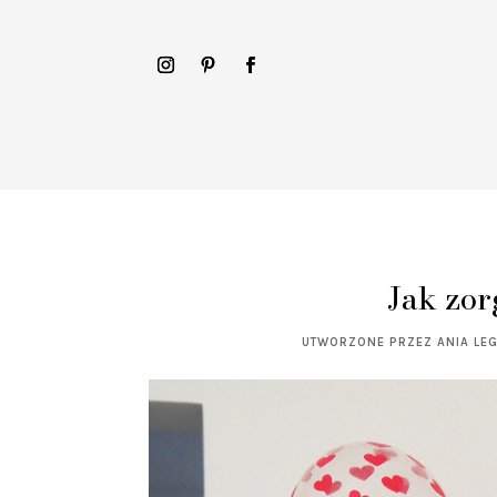
Jak zor
UTWORZONE PRZEZ
ANIA LE