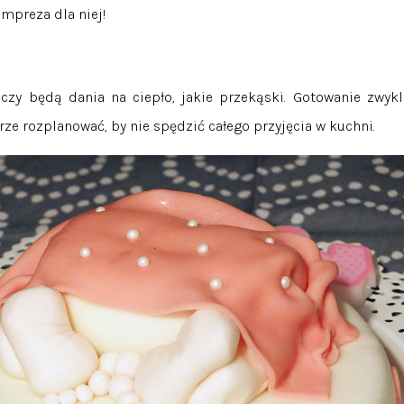
impreza dla niej!
czy będą dania na ciepło, jakie przekąski. Gotowanie zwykl
rze rozplanować, by nie spędzić całego przyjęcia w kuchni.