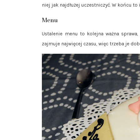
niej jak najdłużej uczestniczyć. W końcu to 
Menu
Ustalenie menu to kolejna ważna sprawa, 
zajmuje najwięcej czasu, więc trzeba je dob