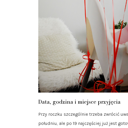
Data, godzina i miejsce przyjęcia
Przy roczku szczególnie trzeba zwrócić uwa
południu, ale po 19 najczęściej już jest go