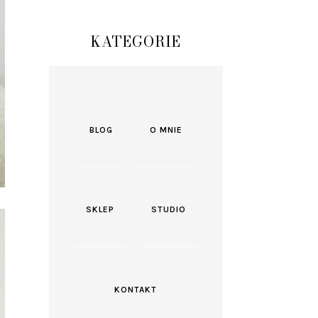
KATEGORIE
BLOG
O MNIE
SKLEP
STUDIO
KONTAKT