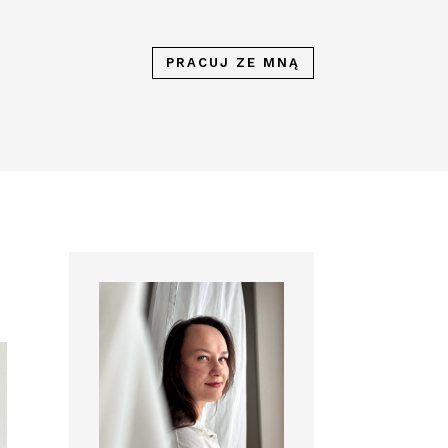
PRACUJ ZE MNĄ