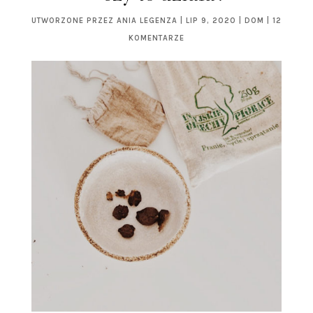
UTWORZONE PRZEZ
ANIA LEGENZA
|
LIP 9, 2020
|
DOM
|
12
KOMENTARZE