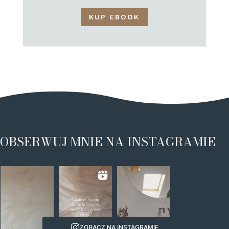
KUP EBOOK
OBSERWUJ MNIE NA INSTAGRAMIE
ZOBACZ NA INSTAGRAMIE