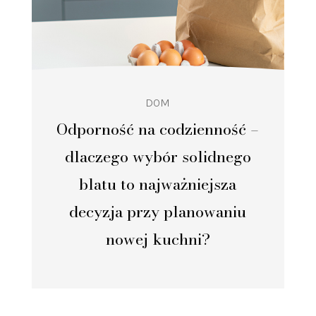
DOM
Odporność na codzienność –
dlaczego wybór solidnego
blatu to najważniejsza
decyzja przy planowaniu
nowej kuchni?