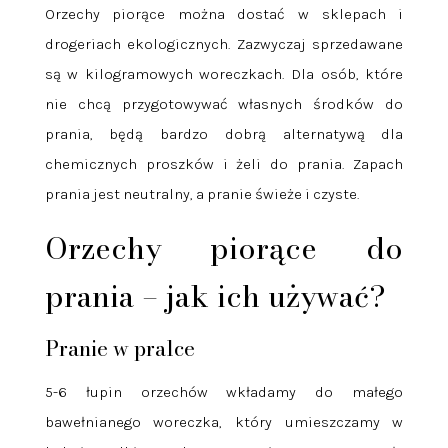
Orzechy piorące można dostać w sklepach i
drogeriach ekologicznych. Zazwyczaj sprzedawane
są w kilogramowych woreczkach. Dla osób, które
nie chcą przygotowywać własnych środków do
prania, będą bardzo dobrą alternatywą dla
chemicznych proszków i żeli do prania. Zapach
prania jest neutralny, a pranie świeże i czyste.
Orzechy piorące do
prania – jak ich używać?
Pranie w pralce
5-6 łupin orzechów wkładamy do małego
bawełnianego woreczka, który umieszczamy w