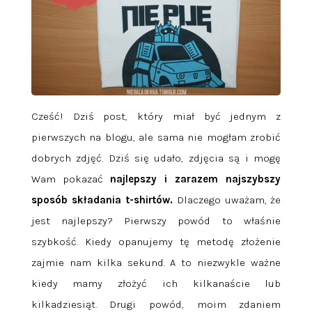
Cześć! Dziś post, który miał być jednym z
pierwszych na blogu, ale sama nie mogłam zrobić
dobrych zdjęć. Dziś się udało, zdjęcia są i mogę
Wam pokazać
najlepszy i zarazem najszybszy
sposób składania t-shirtów.
Dlaczego uważam, że
jest najlepszy? Pierwszy powód to właśnie
szybkość. Kiedy opanujemy tę metodę złożenie
zajmie nam kilka sekund. A to niezwykle ważne
kiedy mamy złożyć ich kilkanaście lub
kilkadziesiąt. Drugi powód, moim zdaniem