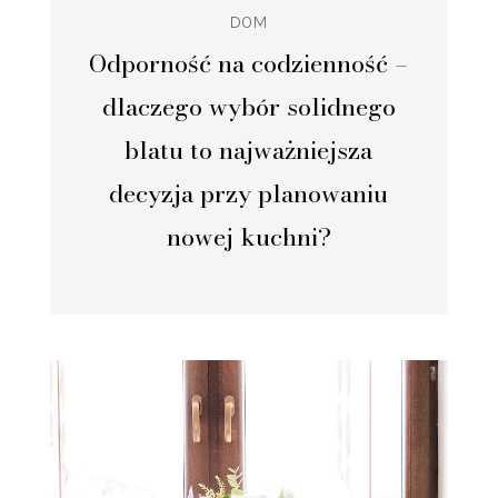
DOM
Odporność na codzienność –
dlaczego wybór solidnego
blatu to najważniejsza
decyzja przy planowaniu
nowej kuchni?