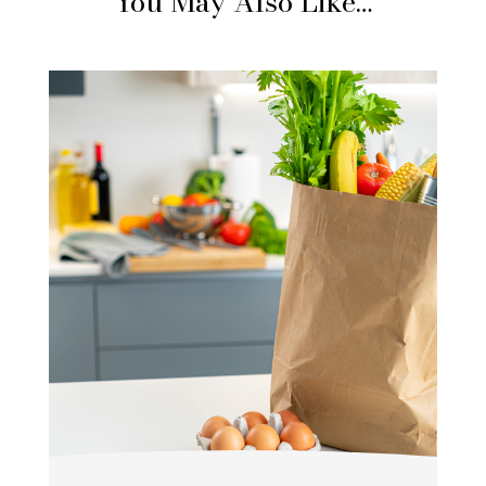
You May Also Like…