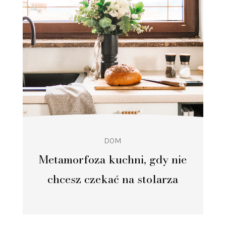
DOM
Metamorfoza kuchni, gdy nie
chcesz czekać na stolarza