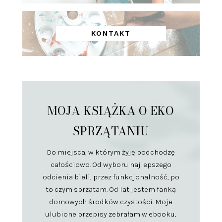
KONTAKT
MOJA KSIĄŻKA O EKO
SPRZĄTANIU
Do miejsca, w którym żyję podchodzę
całościowo. Od wyboru najlepszego
odcienia bieli, przez funkcjonalność, po
to czym sprzątam. Od lat jestem fanką
domowych środków czystości. Moje
ulubione przepisy zebrałam w ebooku,