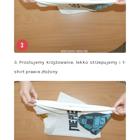
3. Prostujemy krzyżowanie, lekko strzepujemy i t-
shirt prawie złożony.