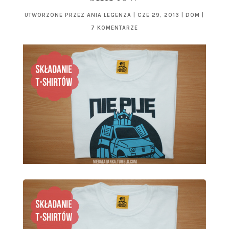
UTWORZONE PRZEZ
ANIA LEGENZA
|
CZE 29, 2013
|
DOM
|
7 KOMENTARZE