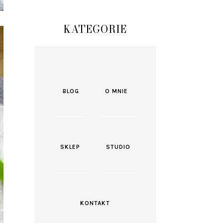
KATEGORIE
BLOG
O MNIE
SKLEP
STUDIO
KONTAKT