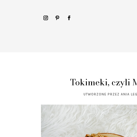
Tokimeki, czyli 
UTWORZONE PRZEZ
ANIA LE