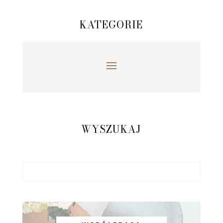
KATEGORIE
WYSZUKAJ