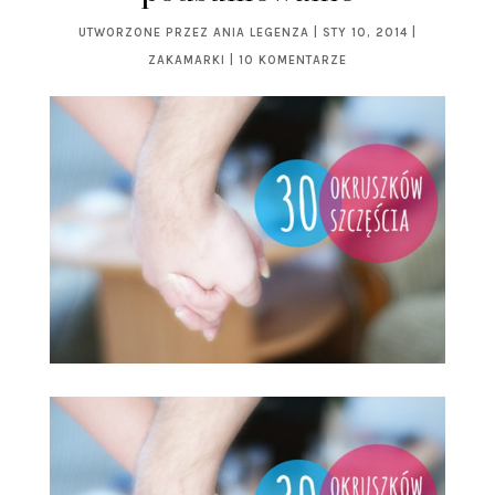
UTWORZONE PRZEZ
ANIA LEGENZA
|
STY 10, 2014
|
ZAKAMARKI
|
10 KOMENTARZE