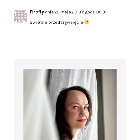
Firefly
dnia 29 maja 2019 o godz. 09:31
Świetne przedsięwzięcie