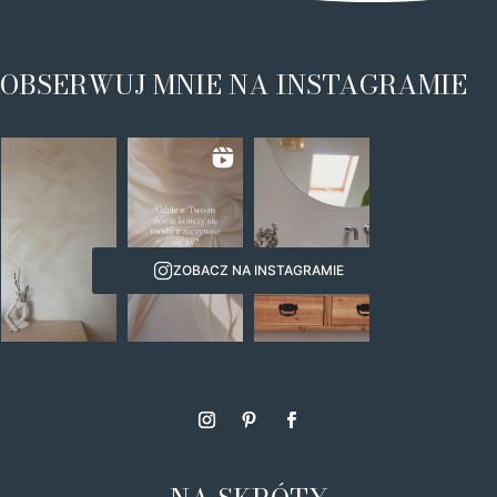
OBSERWUJ MNIE NA INSTAGRAMIE
ZOBACZ NA INSTAGRAMIE