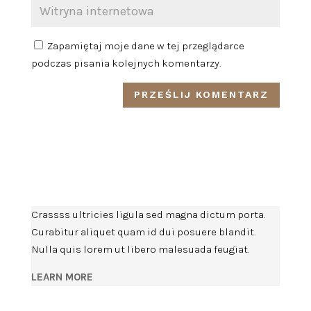
Zapamiętaj moje dane w tej przeglądarce
podczas pisania kolejnych komentarzy.
Crassss ultricies ligula sed magna dictum porta.
Curabitur aliquet quam id dui posuere blandit.
Nulla quis lorem ut libero malesuada feugiat.
LEARN MORE