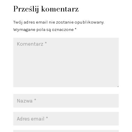
Prześlij komentarz
Twój adres email nie zostanie opublikowany.
Wymagane pola są oznaczone
*