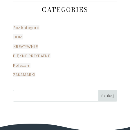
CATEGORIES
Bez kategorii
DOM
KREATYWNIE
PIĘKNE PRZYDATNE
Polecam
ZAKAMARKI