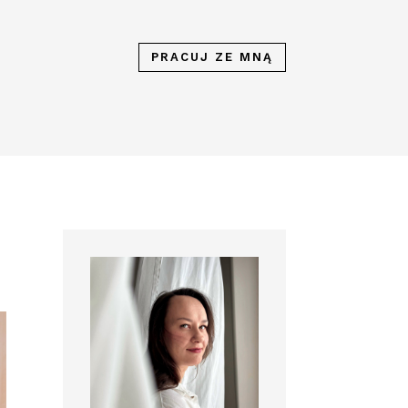
PRACUJ ZE MNĄ