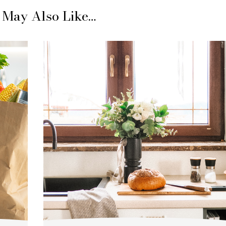
 May Also Like…