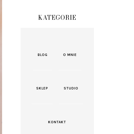
KATEGORIE
BLOG
O MNIE
SKLEP
STUDIO
KONTAKT