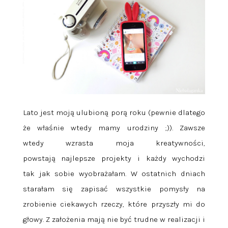
Lato jest moją ulubioną porą roku (pewnie dlatego
że właśnie wtedy mamy urodziny ;)). Zawsze
wtedy wzrasta moja kreatywności,
powstają najlepsze projekty i każdy wychodzi
tak jak sobie wyobrażałam. W ostatnich dniach
starałam się zapisać wszystkie pomysły na
zrobienie ciekawych rzeczy, które przyszły mi do
głowy. Z założenia mają nie być trudne w realizacji i