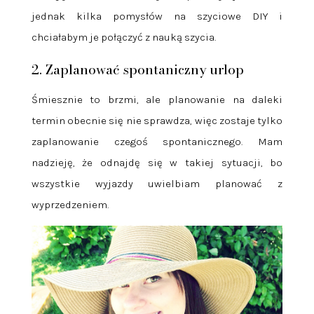
jednak kilka pomysłów na szyciowe DIY i
chciałabym je połączyć z nauką szycia.
2. Zaplanować spontaniczny urlop
Śmiesznie to brzmi, ale planowanie na daleki
termin obecnie się nie sprawdza, więc zostaje tylko
zaplanowanie czegoś spontanicznego. Mam
nadzieję, że odnajdę się w takiej sytuacji, bo
wszystkie wyjazdy uwielbiam planować z
wyprzedzeniem.