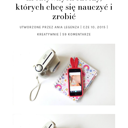
których chcę się nauczyć i
zrobić
UTWORZONE PRZEZ
ANIA LEGENZA
|
CZE 10, 2015
|
KREATYWNIE
|
59 KOMENTARZE