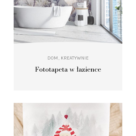
DOM
KREATYWNIE
Fototapeta w łazience