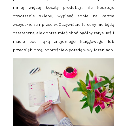
mniej więcej koszty produkcji, ile kosztuje
otworzenie sklepu, wypisać sobie na kartce
wszystkie za i przeciw. Oczywiście te ceny nie będą
ostateczne, ale dobrze mieć choć ogólny zarys. Jeśli
macie pod ręką znajomego księgowego lub
przedsiębiorcę, poproście o poradę w wyliczeniach.