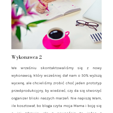
Wykonawca 2
We wrześniu skontaktowaliśmy się z nowy
wykonawcą, który wcześniej dał nam o 50% wyższą
wycenę, ale chcieliśmy zrobić choć jeden prototyp
przedprodukcyjny, by wiedzieć, czy da się stworzyć
organizer bliski naszych marzeń. Nie napiszę Wam,
ile kosztował, bo bloga czyta moja Mama i boję się