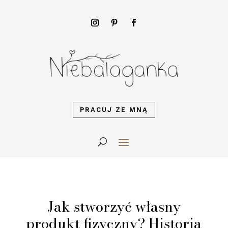
PRACUJ ZE MNĄ
Jak stworzyć własny
produkt fizyczny? Historia