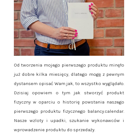
Od tworzenia mojego pierwszego produktu minęło
już dobre kilka miesięcy, dlatego mogę z pewnym
dystansem opisać Wam jak, to wszystko wyglądało.
Dzisiaj opowiem o tym jak stworzyć produkt
fizyczny w oparciu o historię powstania naszego
pierwszego produktu fizycznego balancy.calendar.
Nasze wzloty i upadki, szukanie wykonawców i
wprowadzenie produktu do sprzedaży.