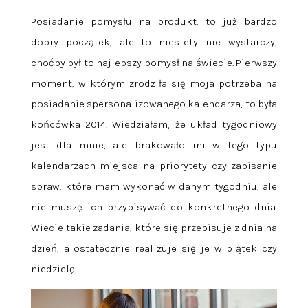
Posiadanie pomysłu na produkt, to już bardzo
dobry początek, ale to niestety nie wystarczy,
choćby był to najlepszy pomysł na świecie. Pierwszy
moment, w którym zrodziła się moja potrzeba na
posiadanie spersonalizowanego kalendarza, to była
końcówka 2014. Wiedziałam, że układ tygodniowy
jest dla mnie, ale brakowało mi w tego typu
kalendarzach miejsca na priorytety czy zapisanie
spraw, które mam wykonać w danym tygodniu, ale
nie muszę ich przypisywać do konkretnego dnia.
Wiecie takie zadania, które się przepisuje z dnia na
dzień, a ostatecznie realizuje się je w piątek czy
niedzielę.