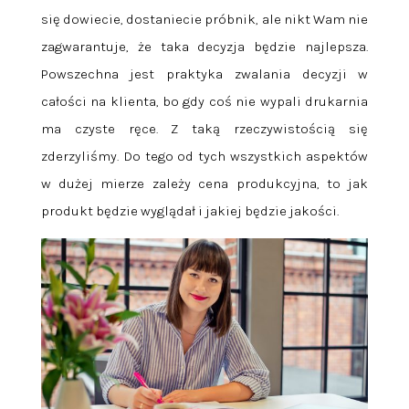
się dowiecie, dostaniecie próbnik, ale nikt Wam nie
zagwarantuje, że taka decyzja będzie najlepsza.
Powszechna jest praktyka zwalania decyzji w
całości na klienta, bo gdy coś nie wypali drukarnia
ma czyste ręce. Z taką rzeczywistością się
zderzyliśmy. Do tego od tych wszystkich aspektów
w dużej mierze zależy cena produkcyjna, to jak
produkt będzie wyglądał i jakiej będzie jakości.