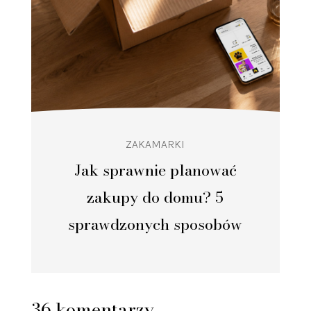
ZAKAMARKI
Jak sprawnie planować
zakupy do domu? 5
sprawdzonych sposobów
36 komentarzy