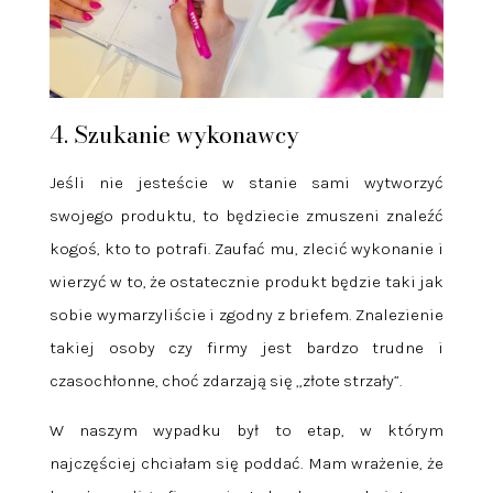
4. Szukanie wykonawcy
Jeśli nie jesteście w stanie sami wytworzyć
swojego produktu, to będziecie zmuszeni znaleźć
kogoś, kto to potrafi. Zaufać mu, zlecić wykonanie i
wierzyć w to, że ostatecznie produkt będzie taki jak
sobie wymarzyliście i zgodny z briefem. Znalezienie
takiej osoby czy firmy jest bardzo trudne i
czasochłonne, choć zdarzają się „złote strzały”.
W naszym wypadku był to etap, w którym
najczęściej chciałam się poddać. Mam wrażenie, że