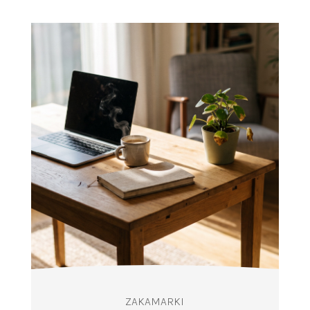
ZAKAMARKI