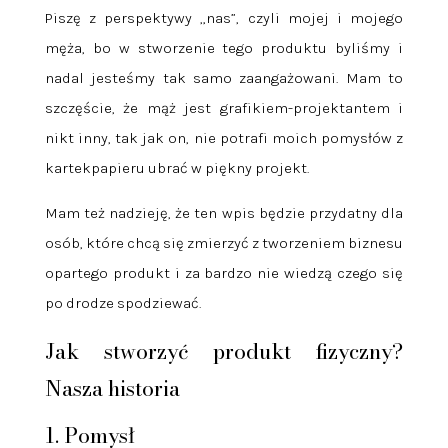
Piszę z perspektywy „nas”, czyli mojej i mojego
męża, bo w stworzenie tego produktu byliśmy i
nadal jesteśmy tak samo zaangażowani. Mam to
szczęście, że mąż jest grafikiem-projektantem i
nikt inny, tak jak on, nie potrafi moich pomysłów z
kartekpapieru ubrać w piękny projekt.
Mam też nadzieję, że ten wpis będzie przydatny dla
osób, które chcą się zmierzyć z tworzeniem biznesu
opartego produkt i za bardzo nie wiedzą czego się
po drodze spodziewać.
Jak stworzyć produkt fizyczny?
Nasza historia
1. Pomysł