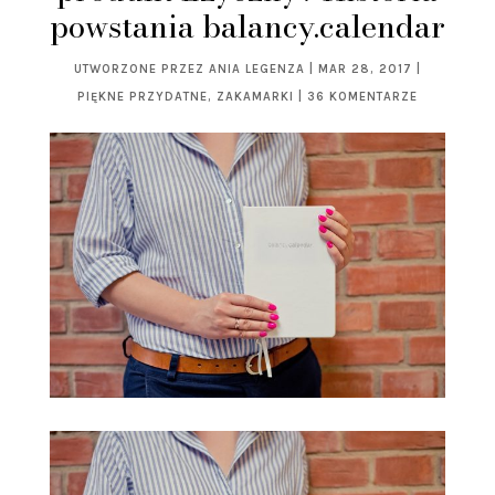
powstania balancy.calendar
UTWORZONE PRZEZ
ANIA LEGENZA
|
MAR 28, 2017
|
PIĘKNE PRZYDATNE
,
ZAKAMARKI
|
36 KOMENTARZE