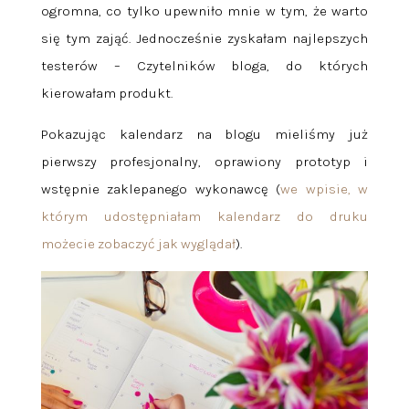
ogromna, co tylko upewniło mnie w tym, że warto
się tym zająć. Jednocześnie zyskałam najlepszych
testerów – Czytelników bloga, do których
kierowałam produkt.
Pokazując kalendarz na blogu mieliśmy już
pierwszy profesjonalny, oprawiony prototyp i
wstępnie zaklepanego wykonawcę (
we wpisie, w
którym udostępniałam kalendarz do druku
możecie zobaczyć jak wyglądał
).