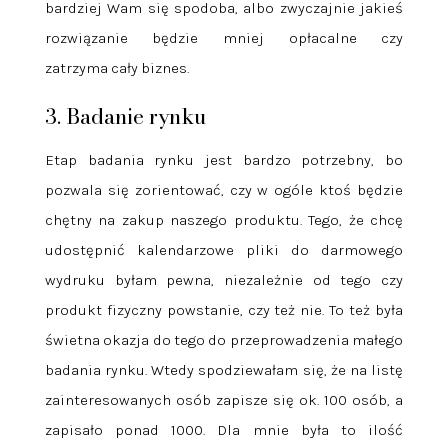
bardziej Wam się spodoba, albo zwyczajnie jakieś
rozwiązanie będzie mniej opłacalne czy
zatrzyma cały biznes.
3. Badanie rynku
Etap badania rynku jest bardzo potrzebny, bo
pozwala się zorientować, czy w ogóle ktoś będzie
chętny na zakup naszego produktu. Tego, że chcę
udostępnić kalendarzowe pliki do darmowego
wydruku byłam pewna, niezależnie od tego czy
produkt fizyczny powstanie, czy też nie. To też była
świetna okazja do tego do przeprowadzenia małego
badania rynku. Wtedy spodziewałam się, że na listę
zainteresowanych osób zapisze się ok. 100 osób, a
zapisało ponad 1000. Dla mnie była to ilość