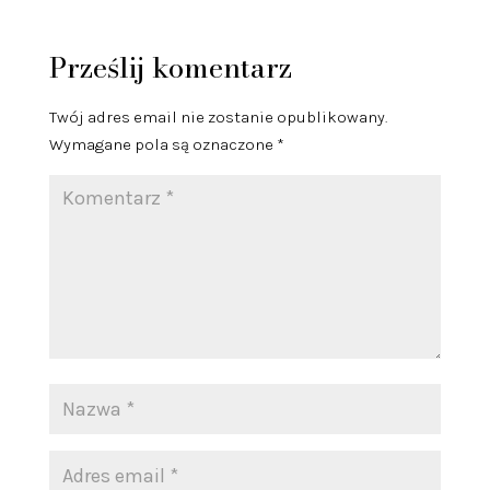
Prześlij komentarz
Twój adres email nie zostanie opublikowany.
Wymagane pola są oznaczone
*