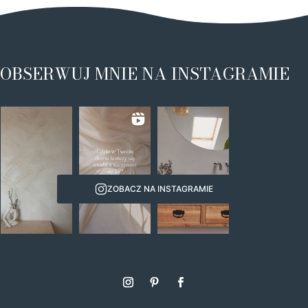
OBSERWUJ MNIE NA INSTAGRAMIE
ZOBACZ NA INSTAGRAMIE