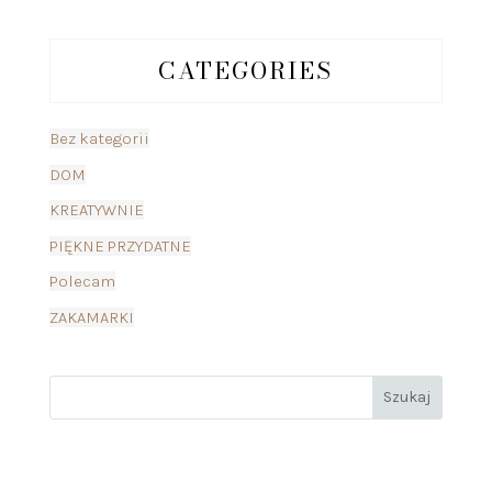
CATEGORIES
Bez kategorii
DOM
KREATYWNIE
PIĘKNE PRZYDATNE
Polecam
ZAKAMARKI