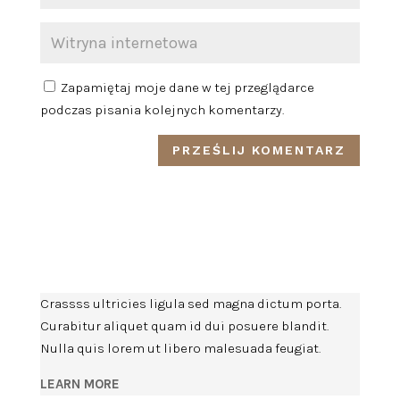
Zapamiętaj moje dane w tej przeglądarce
podczas pisania kolejnych komentarzy.
Crassss ultricies ligula sed magna dictum porta.
Curabitur aliquet quam id dui posuere blandit.
Nulla quis lorem ut libero malesuada feugiat.
LEARN MORE