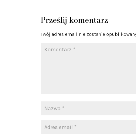
Prześlij komentarz
Twój adres email nie zostanie opublikowany