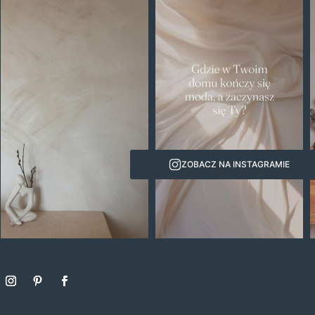
ZOBACZ NA INSTAGRAMIE