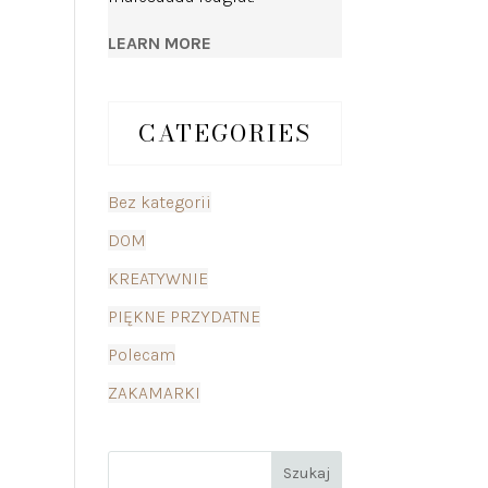
LEARN MORE
CATEGORIES
Bez kategorii
DOM
KREATYWNIE
PIĘKNE PRZYDATNE
Polecam
ZAKAMARKI