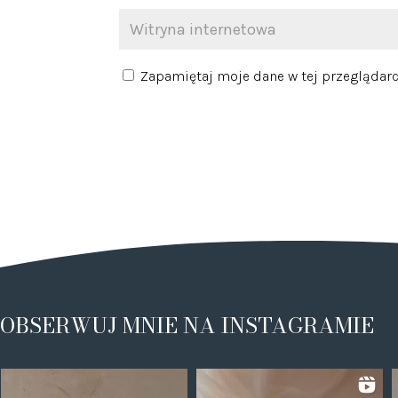
Zapamiętaj moje dane w tej przeglądarc
OBSERWUJ MNIE NA INSTAGRAMIE