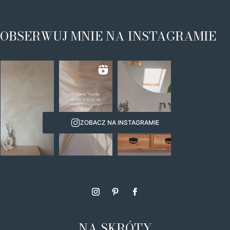
OBSERWUJ MNIE NA INSTAGRAMIE
ZOBACZ NA INSTAGRAMIE
NA SKRÓTY