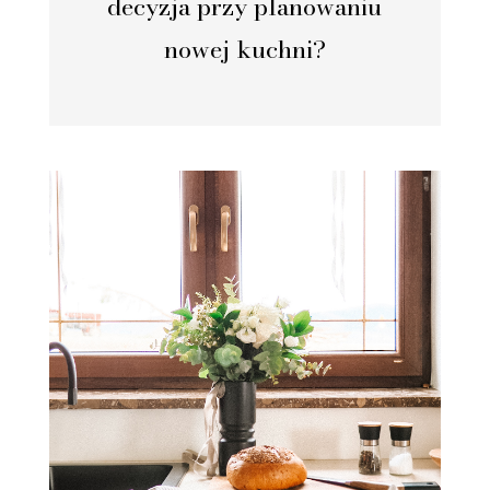
decyzja przy planowaniu
nowej kuchni?