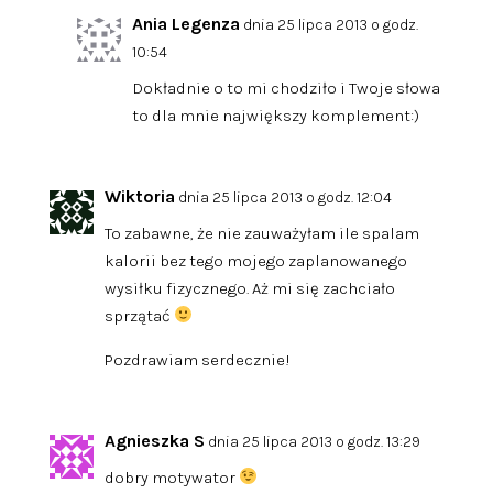
Ania Legenza
dnia 25 lipca 2013 o godz.
10:54
Dokładnie o to mi chodziło i Twoje słowa
to dla mnie największy komplement:)
Wiktoria
dnia 25 lipca 2013 o godz. 12:04
To zabawne, że nie zauważyłam ile spalam
kalorii bez tego mojego zaplanowanego
wysiłku fizycznego. Aż mi się zachciało
sprzątać
Pozdrawiam serdecznie!
Agnieszka S
dnia 25 lipca 2013 o godz. 13:29
dobry motywator