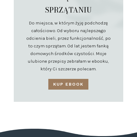
SPRZĄTANIU
Do miejsca, w którym żyję podchodzę
całościowo. Od wyboru najlepszego
odcienia bieli, przez funkcjonalność, po
to czym sprzątam. Od lat jestem fanką
domowych środków czystości. Moje
ulubione przepisy zebrałam w ebooku,
który Ci szczerze polecam.
KUP EBOOK