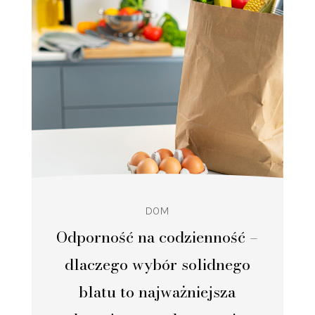
DOM
Odporność na codzienność –
dlaczego wybór solidnego
blatu to najważniejsza