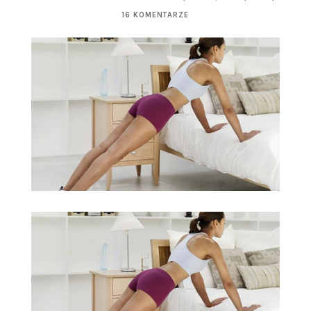
16 KOMENTARZE