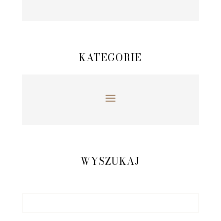
KATEGORIE
WYSZUKAJ