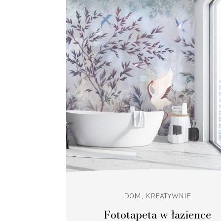
DOM
KREATYWNIE
Fototapeta w łazience