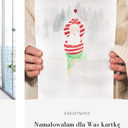
KREATYWNIE
Namalowałam dla Was kartkę