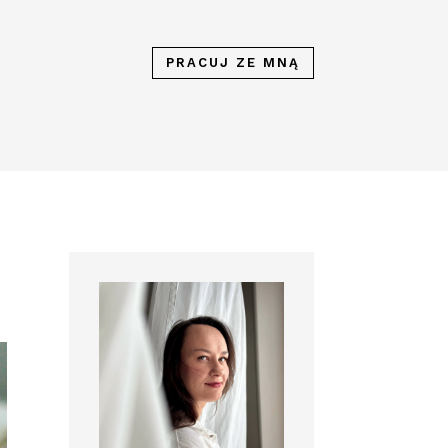
PRACUJ ZE MNĄ