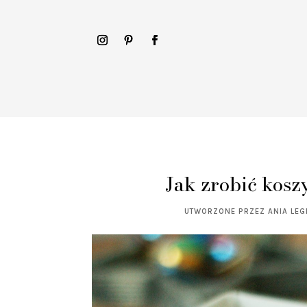
Jak zrobić kos
UTWORZONE PRZEZ
ANIA LE