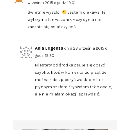
września 2015 o godz. 19:01
Świetnie wyszło!
Jestem ciekawa ile
wytrzyma ten wazonik – czy dynia nie
zacznie się psuć czy coś.
Ania Legenza
dnia 23 września 2015 o
godz. 19:30
Niestety od środka psuje się dosyć
szybko, ktoś w komentarzu pisał, że
można zabezpieczyć woskiem lub
płynnym szkłem. Słyszałam też o occie,
ale nie miałam okazji sprawdzić.