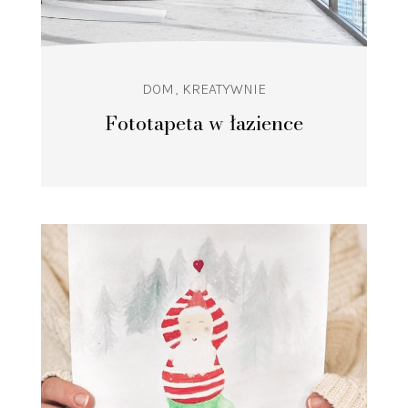
DOM
KREATYWNIE
Fototapeta w łazience