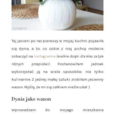
Tej jesieni po raz pierwszy w mojej kuchni pojawiła
się dynia, a to, co sobie z niej pichcę możecie
zobaczyć na
Instagramie
(wielkie dzięki dla Was za tyle
różnych przepisów!)
. Postanowiłam jednak
wykorzystać ją na wiele sposobów, nie tylko
kulinarnie. Z jednej małej sztuki zrobiłam jesienny
wazon. Myślę, że mi się całkiem nieźle udał :).
Dynia jako wazon
Wprowadzam do mojego mieszkania