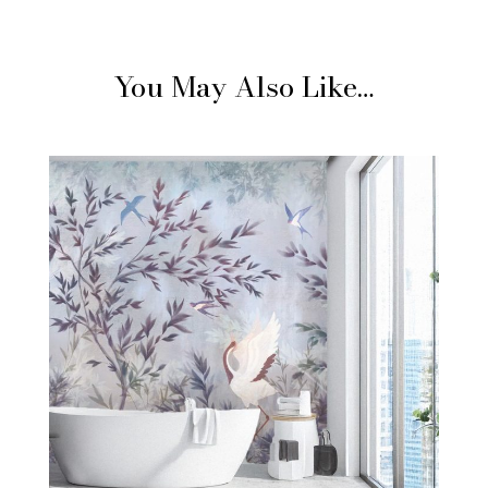
You May Also Like…