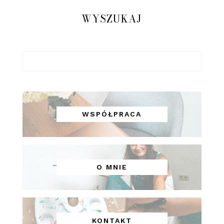
WYSZUKAJ
WSPÓŁPRACA
O MNIE
KONTAKT