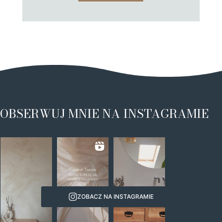
OBSERWUJ MNIE NA INSTAGRAMIE
ZOBACZ NA INSTAGRAMIE