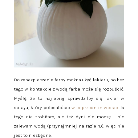
Do zabezpieczenia farby można użyć lakieru, bo bez
tego w kontakcie z wodą farba może się rozpuścić.
Myślę, że tu najlepiej sprawdziłby się lakier w
sprayu, który polecaliście
w poprzednim wpisie
. Ja
tego nie zrobiłam, ale też dyni nie moczę i nie
zalewam wodą (przynajmniej na razie :D), więc nie
jest to niezbędne.