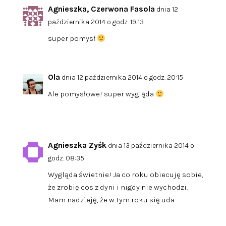
Agnieszka, Czerwona Fasola
dnia 12
października 2014 o godz. 19:13
super pomysł
Ola
dnia 12 października 2014 o godz. 20:15
Ale pomysłowe! super wygląda
Agnieszka Zyśk
dnia 13 października 2014 o
godz. 08:35
Wygląda świetnie! Ja co roku obiecuję sobie,
że zrobię cos z dyni i nigdy nie wychodzi.
Mam nadzieję, że w tym roku się uda