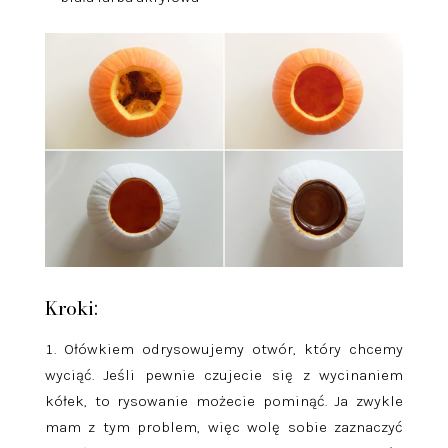
Kroki:
Ołówkiem odrysowujemy otwór, który chcemy
wyciąć. Jeśli pewnie czujecie się z wycinaniem
kółek, to rysowanie możecie pominąć. Ja zwykle
mam z tym problem, więc wolę sobie zaznaczyć