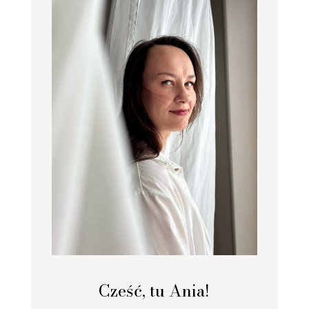
Cześć, tu Ania!