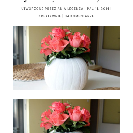
UTWORZONE PRZEZ
ANIA LEGENZA
|
PAŹ 11, 2014
|
KREATYWNIE
|
34 KOMENTARZE