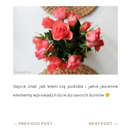
Dajcie znać jak Wam się podoba i jakie jesienne
elementy wprowadziliście do swoich domów
←
PREVIOUS POST
NEXT POST
→