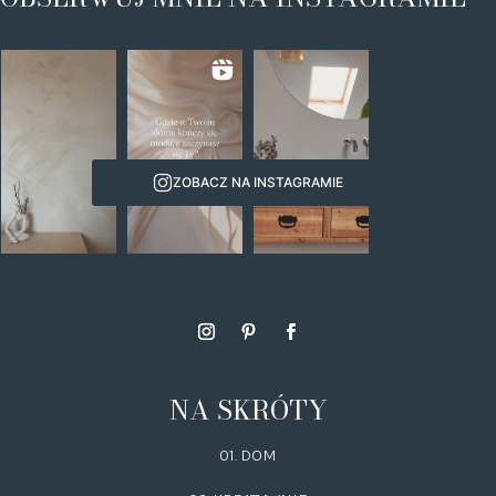
ZOBACZ NA INSTAGRAMIE
NA SKRÓTY
01. DOM