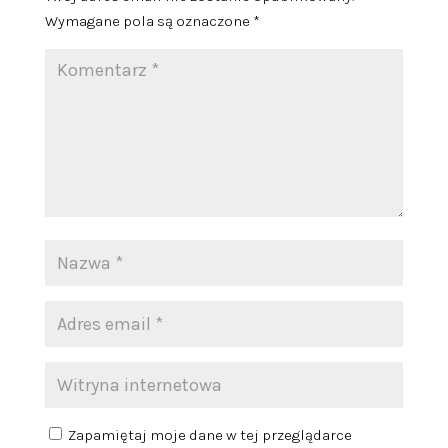
Wymagane pola są oznaczone
*
Zapamiętaj moje dane w tej przeglądarce