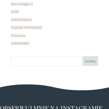
Bez kategorii
DOM
KREATYWNIE
PIĘKNE PRZYDATNE
Polecam
ZAKAMARKI
OBSERWUJ MNIE NA INSTAGRAMIE