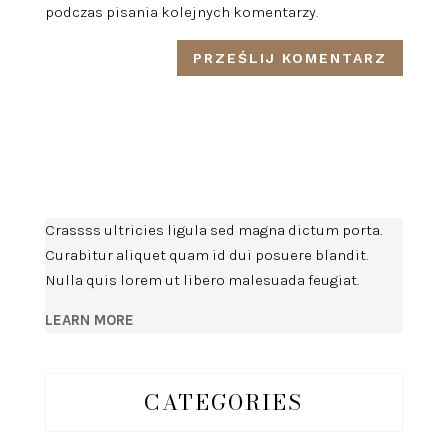
podczas pisania kolejnych komentarzy.
Crassss ultricies ligula sed magna dictum porta.
Curabitur aliquet quam id dui posuere blandit.
Nulla quis lorem ut libero malesuada feugiat.
LEARN MORE
CATEGORIES