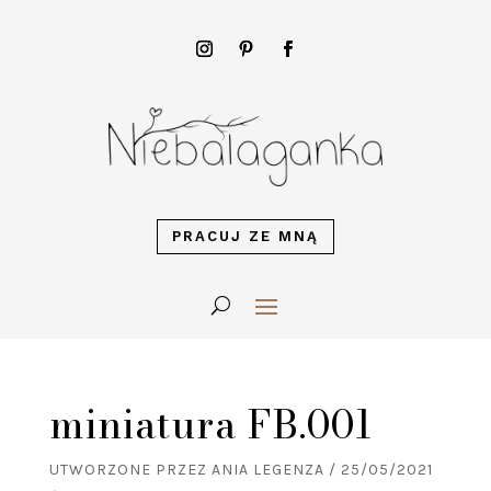
PRACUJ ZE MNĄ
miniatura FB.001
UTWORZONE PRZEZ
ANIA LEGENZA
/
25/05/2021