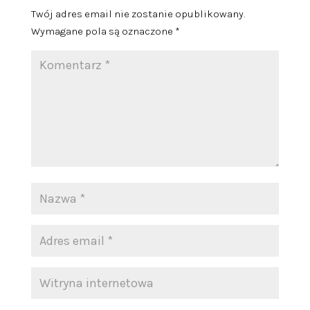
Twój adres email nie zostanie opublikowany.
Wymagane pola są oznaczone
*