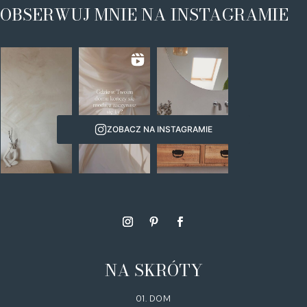
OBSERWUJ MNIE NA INSTAGRAMIE
ZOBACZ NA INSTAGRAMIE
NA SKRÓTY
01. DOM