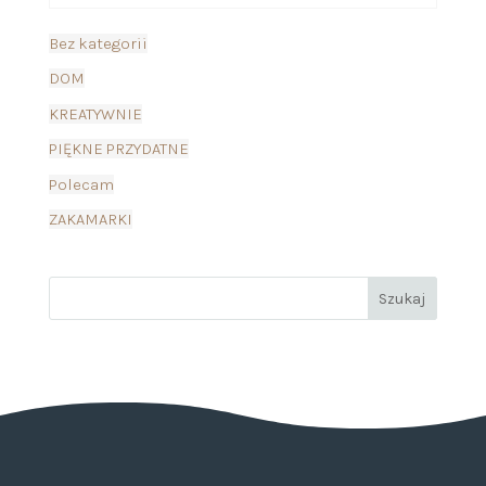
Bez kategorii
DOM
KREATYWNIE
PIĘKNE PRZYDATNE
Polecam
ZAKAMARKI