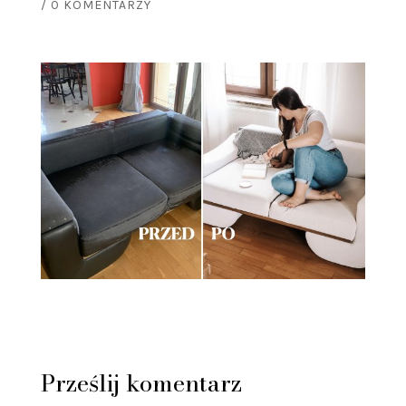
/
0 KOMENTARZY
Prześlij komentarz