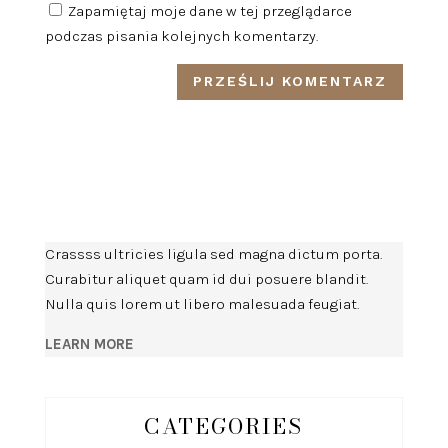
Zapamiętaj moje dane w tej przeglądarce
podczas pisania kolejnych komentarzy.
Crassss ultricies ligula sed magna dictum porta.
Curabitur aliquet quam id dui posuere blandit.
Nulla quis lorem ut libero malesuada feugiat.
LEARN MORE
CATEGORIES