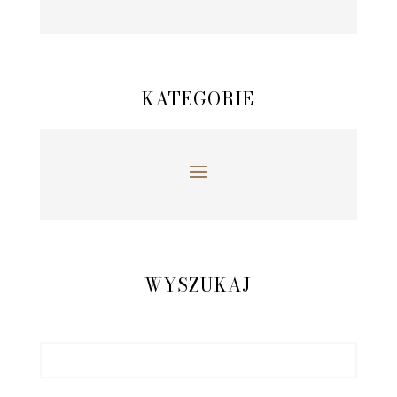
KATEGORIE
WYSZUKAJ