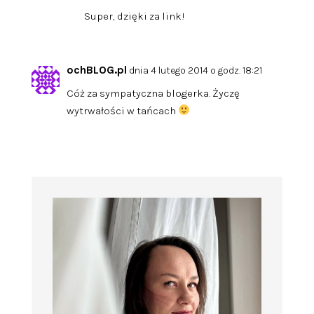
Super, dzięki za link!
ochBLOG.pl
dnia 4 lutego 2014 o godz. 18:21
Cóż za sympatyczna blogerka. Życzę
wytrwałości w tańcach