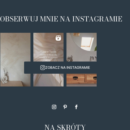
OBSERWUJ MNIE NA INSTAGRAMIE
ZOBACZ NA INSTAGRAMIE
NA SKRÓTY