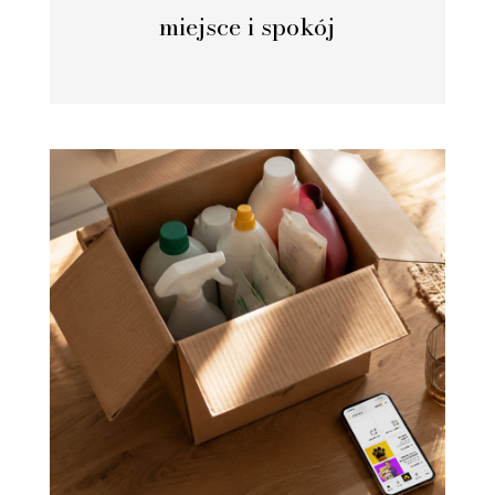
miejsce i spokój