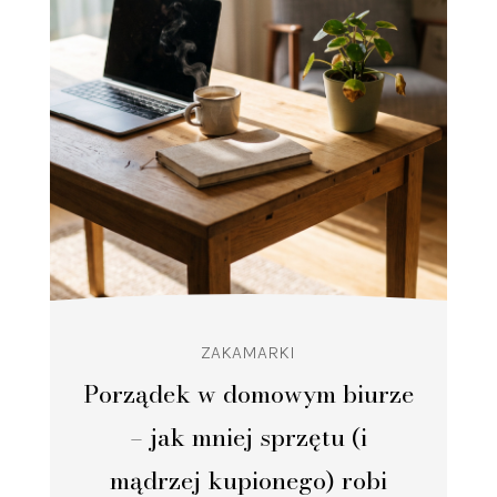
ZAKAMARKI
Porządek w domowym biurze
– jak mniej sprzętu (i
mądrzej kupionego) robi