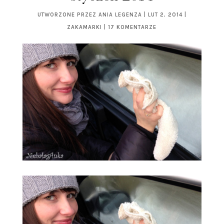
UTWORZONE PRZEZ
ANIA LEGENZA
|
LUT 2, 2014
|
ZAKAMARKI
|
17 KOMENTARZE