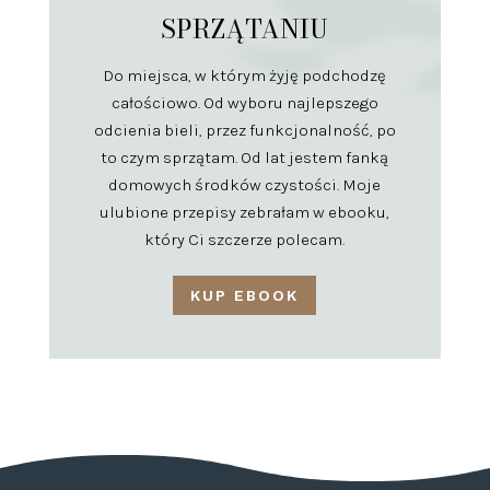
SPRZĄTANIU
Do miejsca, w którym żyję podchodzę
całościowo. Od wyboru najlepszego
odcienia bieli, przez funkcjonalność, po
to czym sprzątam. Od lat jestem fanką
domowych środków czystości. Moje
ulubione przepisy zebrałam w ebooku,
który Ci szczerze polecam.
KUP EBOOK