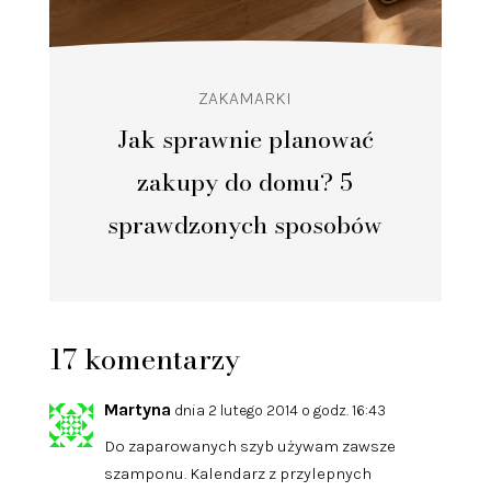
ZAKAMARKI
Jak sprawnie planować
zakupy do domu? 5
sprawdzonych sposobów
17 komentarzy
Martyna
dnia 2 lutego 2014 o godz. 16:43
Do zaparowanych szyb używam zawsze
szamponu. Kalendarz z przylepnych