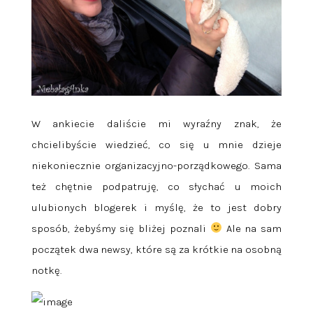
W ankiecie daliście mi wyraźny znak, że
chcielibyście wiedzieć, co się u mnie dzieje
niekoniecznie organizacyjno-porządkowego. Sama
też chętnie podpatruję, co słychać u moich
ulubionych blogerek i myślę, że to jest dobry
sposób, żebyśmy się bliżej poznali
Ale na sam
początek dwa newsy, które są za krótkie na osobną
notkę.