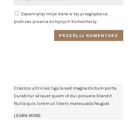
Zapamiętaj moje dane w tej przeglądarce
podczas pisania kolejnych komentarzy.
Crassss ultricies ligula sed magna dictum porta.
Curabitur aliquet quam id dui posuere blandit.
Nulla quis lorem ut libero malesuada feugiat.
LEARN MORE