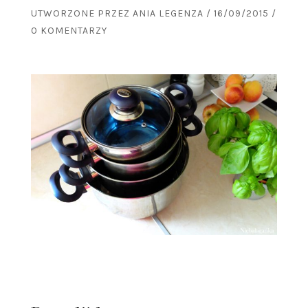
UTWORZONE PRZEZ
ANIA LEGENZA
/
16/09/2015
/
0 KOMENTARZY