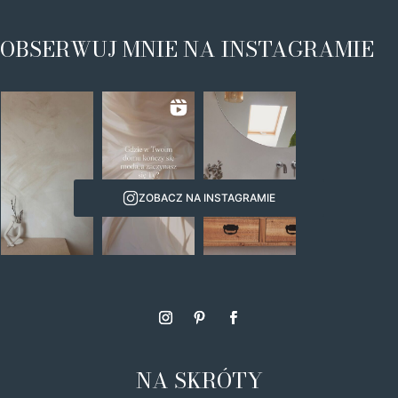
OBSERWUJ MNIE NA INSTAGRAMIE
ZOBACZ NA INSTAGRAMIE
NA SKRÓTY