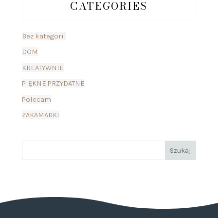
CATEGORIES
Bez kategorii
DOM
KREATYWNIE
PIĘKNE PRZYDATNE
Polecam
ZAKAMARKI