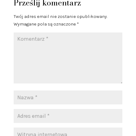
Prześlij komentarz
Twój adres email nie zostanie opublikowany.
Wymagane pola są oznaczone
*