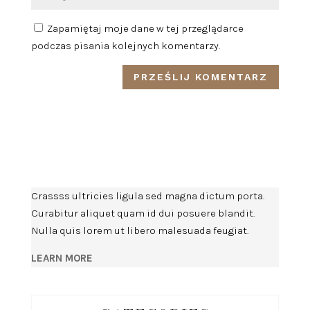
Zapamiętaj moje dane w tej przeglądarce
podczas pisania kolejnych komentarzy.
Crassss ultricies ligula sed magna dictum porta.
Curabitur aliquet quam id dui posuere blandit.
Nulla quis lorem ut libero malesuada feugiat.
LEARN MORE