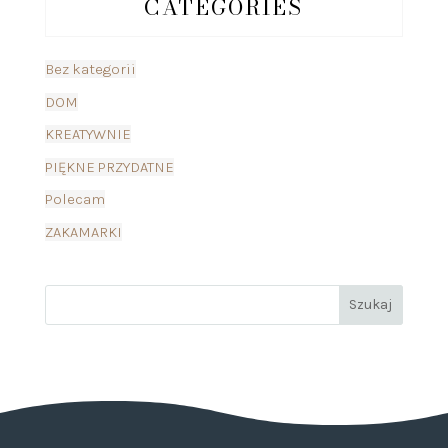
CATEGORIES
Bez kategorii
DOM
KREATYWNIE
PIĘKNE PRZYDATNE
Polecam
ZAKAMARKI