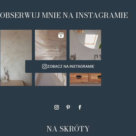
OBSERWUJ MNIE NA INSTAGRAMIE
ZOBACZ NA INSTAGRAMIE
NA SKRÓTY