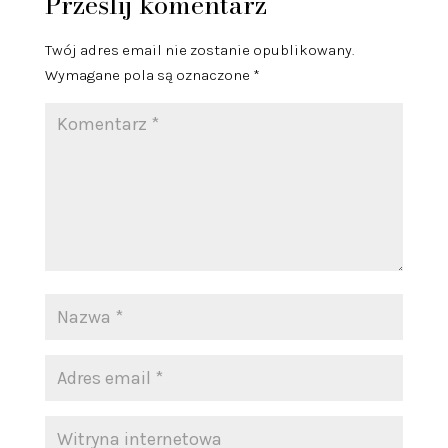
Prześlij komentarz
Twój adres email nie zostanie opublikowany.
Wymagane pola są oznaczone
*