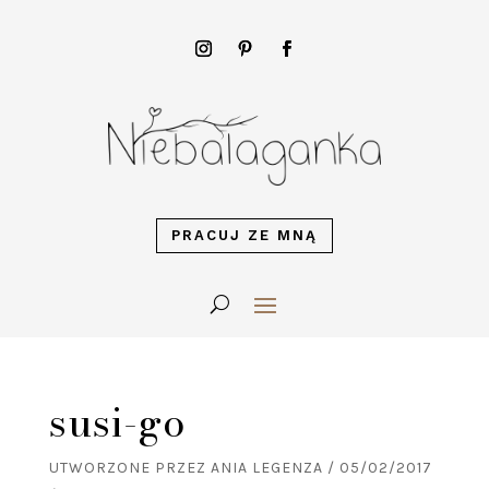
PRACUJ ZE MNĄ
susi-go
UTWORZONE PRZEZ
ANIA LEGENZA
/
05/02/2017