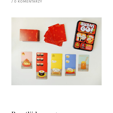
/
0 KOMENTARZY