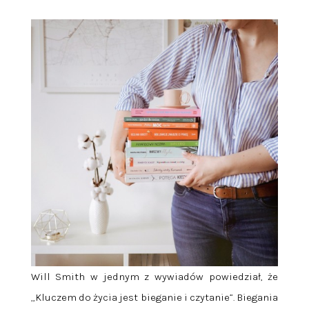
Will Smith w jednym z wywiadów powiedział, że
„Kluczem do życia jest bieganie i czytanie”. Biegania