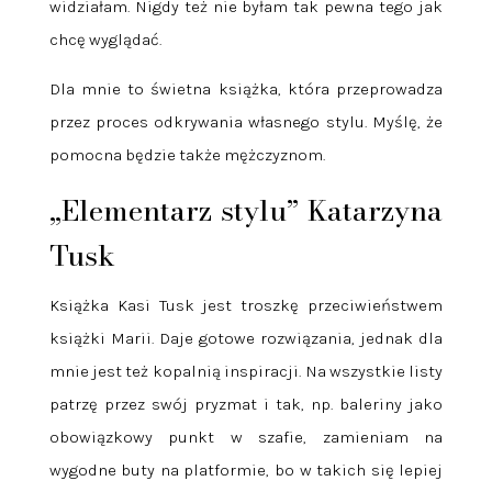
widziałam. Nigdy też nie byłam tak pewna tego jak
chcę wyglądać.
Dla mnie to świetna książka, która przeprowadza
przez proces odkrywania własnego stylu. Myślę, że
pomocna będzie także mężczyznom.
„Elementarz stylu” Katarzyna
Tusk
Książka Kasi Tusk jest troszkę przeciwieństwem
książki Marii. Daje gotowe rozwiązania, jednak dla
mnie jest też kopalnią inspiracji. Na wszystkie listy
patrzę przez swój pryzmat i tak, np. baleriny jako
obowiązkowy punkt w szafie, zamieniam na
wygodne buty na platformie, bo w takich się lepiej