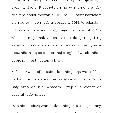
drogi w życiu. Przeczytałam ją w momencie, gdy
robiłam podsumowanie 2018 roku i zastanawiałam
się nad tym, co mogę ulepszyć w 2019. Wiedziałam
już jak nie chcę pracować, czego nie chcę robić. Nie
wiedziałam jednak za bardzo co dalej. Dzięki tej
książce poukładałam sobie wszystko w głowie,
upewniłam się co do obranej drogi i uświadomiłam
sobie jaki jest następny krok.
Każda z 50 lekcji niesie dla mnie jakąś wartość. To
najbardziej podkreślona książka w moim życiu.
Cały czas do niej wracam. Przepisuję cytaty do
specjalnego notesu.
Dziś nie napiszę Wam dokładnie jakie to są zmiany,