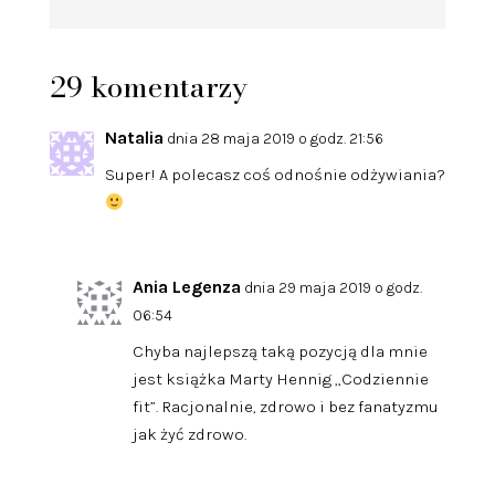
29 komentarzy
Natalia
dnia 28 maja 2019 o godz. 21:56
Super! A polecasz coś odnośnie odżywiania?
Ania Legenza
dnia 29 maja 2019 o godz.
06:54
Chyba najlepszą taką pozycją dla mnie
jest książka Marty Hennig „Codziennie
fit”. Racjonalnie, zdrowo i bez fanatyzmu
jak żyć zdrowo.