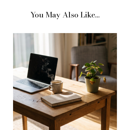
You May Also Like…