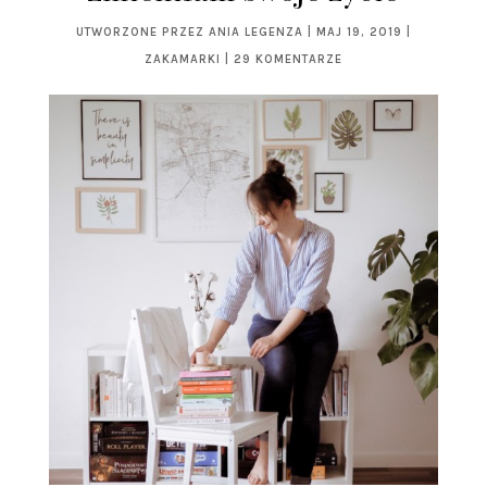
UTWORZONE PRZEZ
ANIA LEGENZA
|
MAJ 19, 2019
|
ZAKAMARKI
|
29 KOMENTARZE