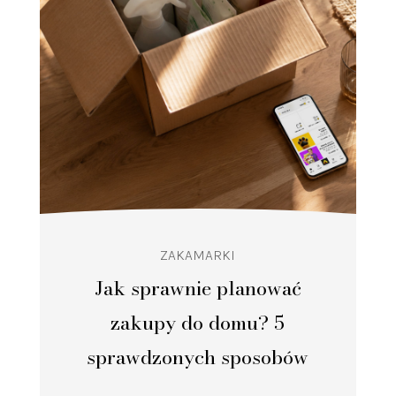
ZAKAMARKI
Jak sprawnie planować
zakupy do domu? 5
sprawdzonych sposobów