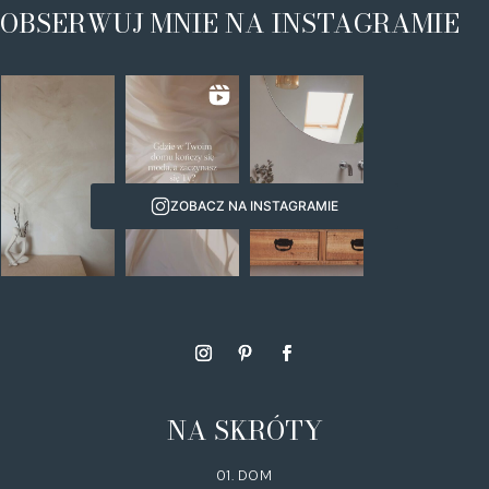
OBSERWUJ MNIE NA INSTAGRAMIE
ZOBACZ NA INSTAGRAMIE
NA SKRÓTY
01. DOM