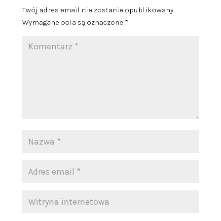
Twój adres email nie zostanie opublikowany.
Wymagane pola są oznaczone
*