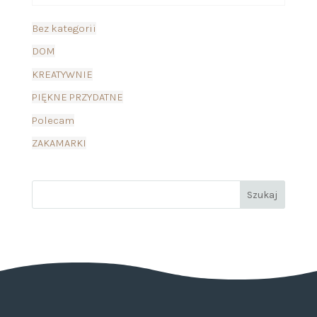
Bez kategorii
DOM
KREATYWNIE
PIĘKNE PRZYDATNE
Polecam
ZAKAMARKI