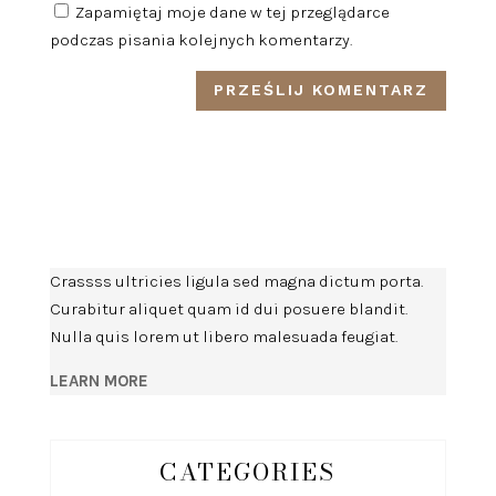
Zapamiętaj moje dane w tej przeglądarce
podczas pisania kolejnych komentarzy.
Crassss ultricies ligula sed magna dictum porta.
Curabitur aliquet quam id dui posuere blandit.
Nulla quis lorem ut libero malesuada feugiat.
LEARN MORE
CATEGORIES