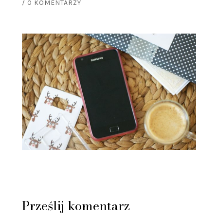
/
0 KOMENTARZY
Prześlij komentarz