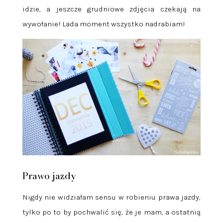
idzie, a jeszcze grudniowe zdjęcia czekają na
wywołanie! Lada moment wszystko nadrabiam!
Prawo jazdy
Nigdy nie widziałam sensu w robieniu prawa jazdy,
tylko po to by pochwalić się, że je mam, a ostatnią