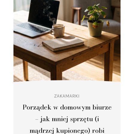
ZAKAMARKI
Porządek w domowym biurze
– jak mniej sprzętu (i
mądrzej kupionego) robi