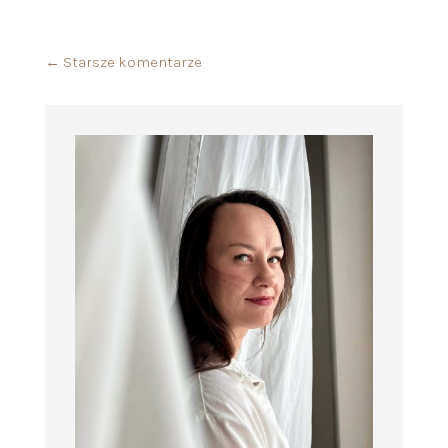
←
Starsze komentarze