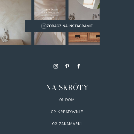
ZOBACZ NA INSTAGRAMIE
NA SKRÓTY
01. DOM
02.
KREATYWNIE
03.
ZAKAMARKI