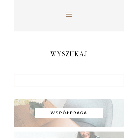
WYSZUKAJ
WSPÓŁPRACA