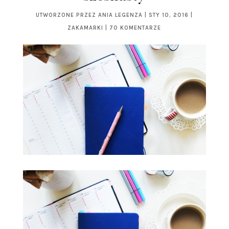
UTWORZONE PRZEZ
ANIA LEGENZA
|
STY 10, 2016
|
ZAKAMARKI
|
70 KOMENTARZE