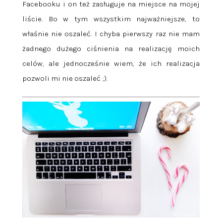
Facebooku i on też zasługuje na miejsce na mojej
liście. Bo w tym wszystkim najważniejsze, to
właśnie nie oszaleć. I chyba pierwszy raz nie mam
żadnego dużego ciśnienia na realizację moich
celów, ale jednocześnie wiem, że ich realizacja
pozwoli mi nie oszaleć ;).