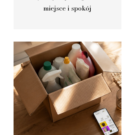
miejsce i spokój