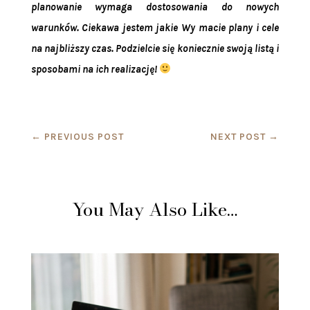
planowanie wymaga dostosowania do nowych
warunków. Ciekawa jestem jakie Wy macie plany i cele
na najbliższy czas. Podzielcie się koniecznie swoją listą i
sposobami na ich realizację!
←
PREVIOUS POST
NEXT POST
→
You May Also Like…