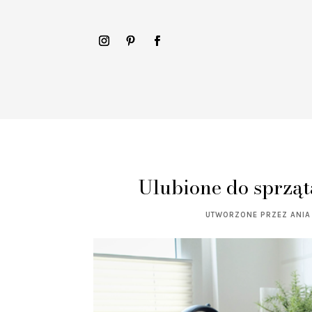
Ulubione do sprząt
UTWORZONE PRZEZ
ANIA