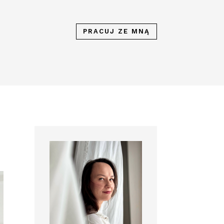
PRACUJ ZE MNĄ