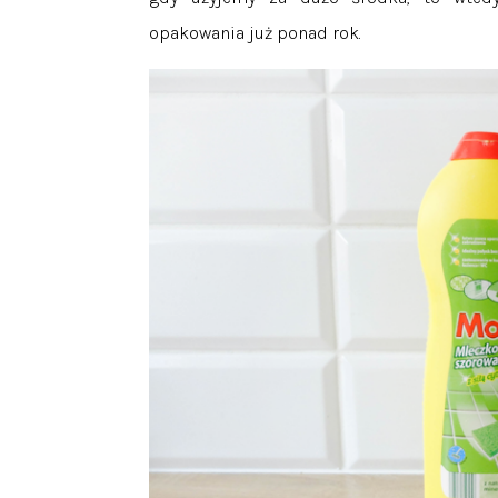
opakowania już ponad rok.