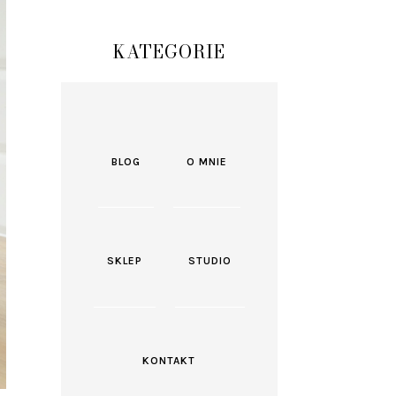
KATEGORIE
BLOG
O MNIE
SKLEP
STUDIO
KONTAKT