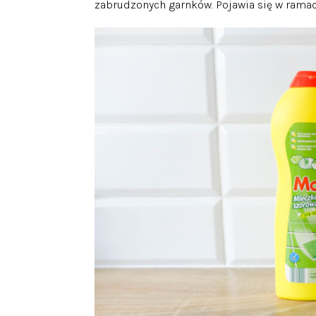
zabrudzonych garnków. Pojawia się w ramach