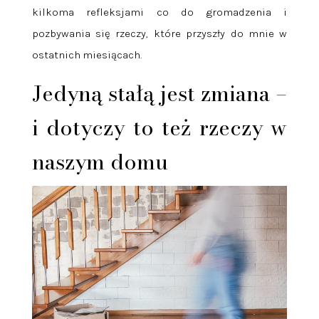
kilkoma refleksjami co do gromadzenia i
pozbywania się rzeczy, które przyszły do mnie w
ostatnich miesiącach.
Jedyną stałą jest zmiana –
i dotyczy to też rzeczy w
naszym domu