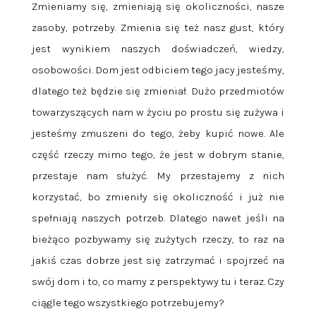
Zmieniamy się, zmieniają się okoliczności, nasze
zasoby, potrzeby. Zmienia się też nasz gust, który
jest wynikiem naszych doświadczeń, wiedzy,
osobowości. Dom jest odbiciem tego jacy jesteśmy,
dlatego też będzie się zmieniał. Dużo przedmiotów
towarzyszących nam w życiu po prostu się zużywa i
jesteśmy zmuszeni do tego, żeby kupić nowe. Ale
część rzeczy mimo tego, że jest w dobrym stanie,
przestaje nam służyć. My przestajemy z nich
korzystać, bo zmieniły się okoliczność i już nie
spełniają naszych potrzeb. Dlatego nawet jeśli na
bieżąco pozbywamy się zużytych rzeczy, to raz na
jakiś czas dobrze jest się zatrzymać i spojrzeć na
swój dom i to, co mamy z perspektywy tu i teraz. Czy
ciągle tego wszystkiego potrzebujemy?