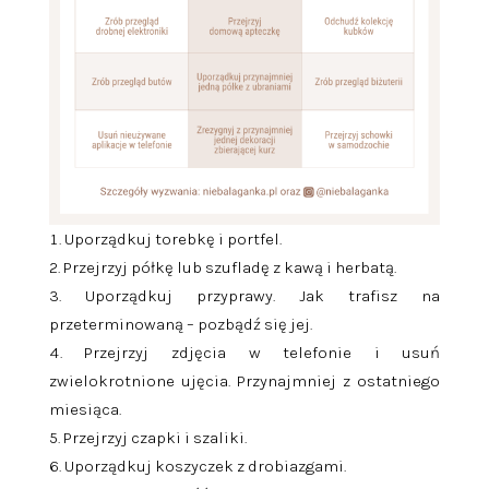
Uporządkuj torebkę i portfel.
Przejrzyj półkę lub szufladę z kawą i herbatą.
Uporządkuj przyprawy. Jak trafisz na
przeterminowaną – pozbądź się jej.
Przejrzyj zdjęcia w telefonie i usuń
zwielokrotnione ujęcia. Przynajmniej z ostatniego
miesiąca.
Przejrzyj czapki i szaliki.
Uporządkuj koszyczek z drobiazgami.