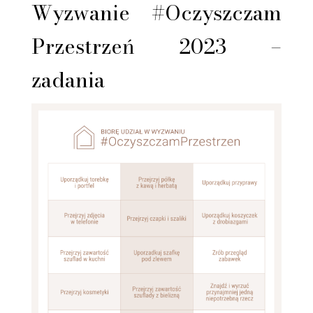
Wyzwanie #Oczyszczam
Przestrzeń 2023 –
zadania