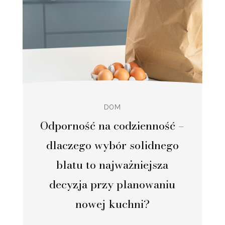
DOM
Odporność na codzienność –
dlaczego wybór solidnego
blatu to najważniejsza
decyzja przy planowaniu
nowej kuchni?