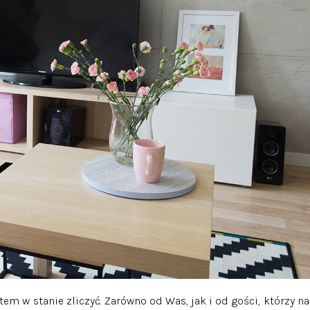
tem w stanie zliczyć. Zarówno od Was, jak i od gości, którzy na