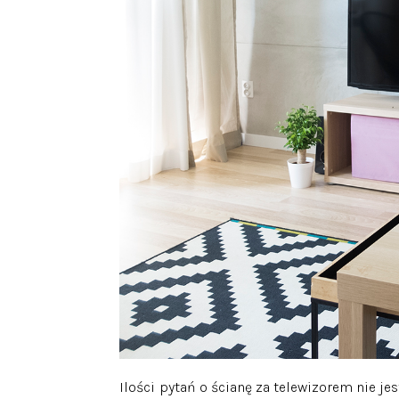
Ilości pytań o ścianę za telewizorem nie jes