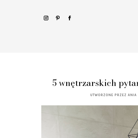
5 wnętrzarskich pyta
UTWORZONE PRZEZ
ANIA