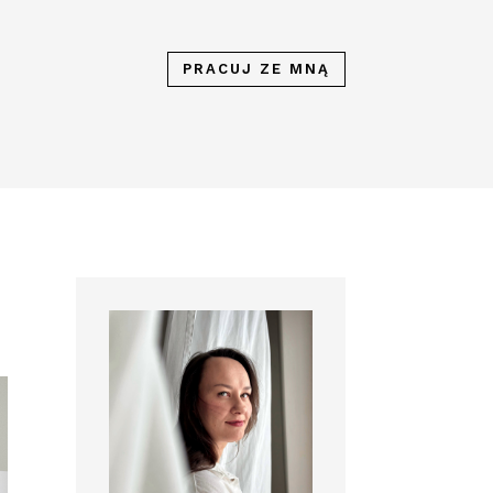
PRACUJ ZE MNĄ