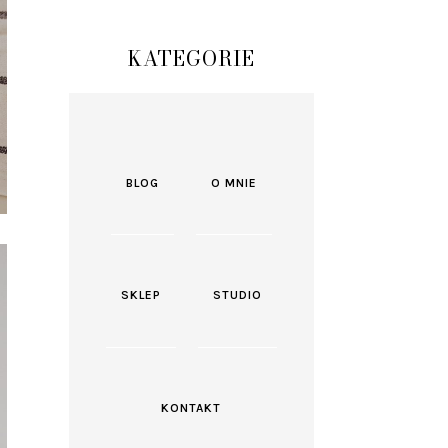
KATEGORIE
BLOG
O MNIE
SKLEP
STUDIO
KONTAKT