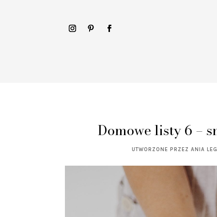
Domowe listy 6 – 
UTWORZONE PRZEZ
ANIA LE