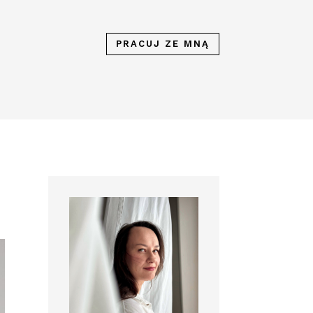
PRACUJ ZE MNĄ