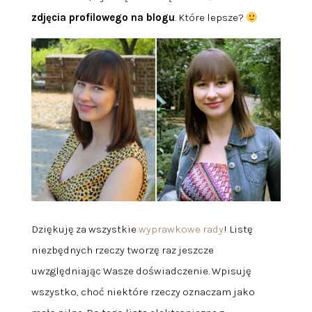
zdjęcia profilowego na blogu
. Które lepsze?
Dziękuję za wszystkie
wyprawkowe rady
! Listę
niezbędnych rzeczy tworzę raz jeszcze
uwzględniając Wasze doświadczenie. Wpisuję
wszystko, choć niektóre rzeczy oznaczam jako