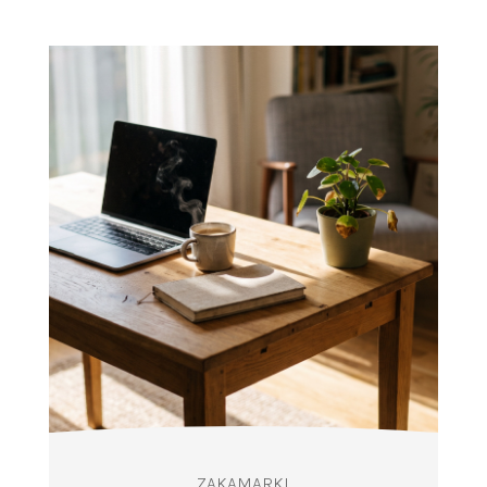
ZAKAMARKI