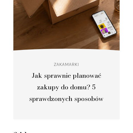
ZAKAMARKI
Jak sprawnie planować
zakupy do domu? 5
sprawdzonych sposobów