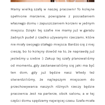
Mamy wielką szafę w naszej pracowni! To kolejne
spełnione marzenie, powiązane z posiadaniem
własnego domu i zapuszczaniem korzeni w jednym
miejscu. Dzięki tej szafie nie mamy już w garażu
żadnych pudeł z rzadko używanymi rzeczami, które
nie miały swojego stałego miejsca. Bardzo się z niej
cieszę, bo to kolejny dowód na to, że naprawdę już
jesteśmy u siebie :). Zakup tej szafy planowaliśmy
od momentu, gdy zastanawialiśmy się jaki ma być
ten dom, gdy już będzie nasz. Wtedy też
stwierdziliśmy, że najlepszym miejscem do
przechowywania naszych różnych rzeczy będzie
pracownia. Jest na parterze, obok salonu, a w tej
części domu spędzamy najwięcej czasu. Szafa miała