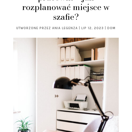
rozplanować miejsce w
szafie?
UTWORZONE PRZEZ
ANIA LEGENZA
|
LIP 12, 2023
|
DOM