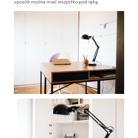
sposób można mieć wszystko pod ręką.