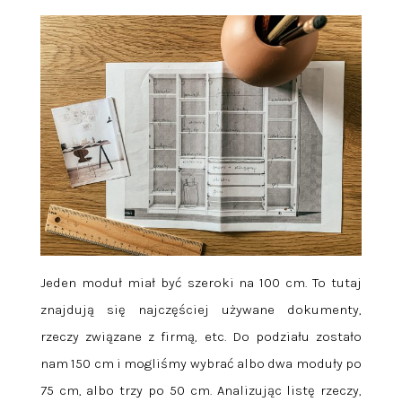
Jeden moduł miał być szeroki na 100 cm. To tutaj
znajdują się najczęściej używane dokumenty,
rzeczy związane z firmą, etc. Do podziału zostało
nam 150 cm i mogliśmy wybrać albo dwa moduły po
75 cm, albo trzy po 50 cm. Analizując listę rzeczy,