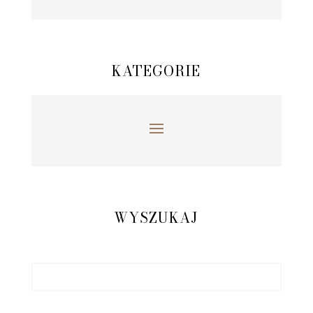
KATEGORIE
WYSZUKAJ