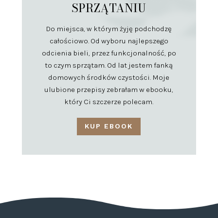
SPRZĄTANIU
Do miejsca, w którym żyję podchodzę
całościowo. Od wyboru najlepszego
odcienia bieli, przez funkcjonalność, po
to czym sprzątam. Od lat jestem fanką
domowych środków czystości. Moje
ulubione przepisy zebrałam w ebooku,
który Ci szczerze polecam.
KUP EBOOK