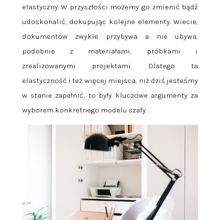
elastyczny. W przyszłości możemy go zmienić bądź
udoskonalić, dokupując kolejne elementy. Wiecie,
dokumentów zwykle przybywa a nie ubywa,
podobnie z materiałami, próbkami i
zrealizowanymi projektami. Dlatego ta
elastyczność i też więcej miejsca, niż dziś jesteśmy
w stanie zapełnić, to były kluczowe argumenty za
wyborem konkretnego modelu szafy.