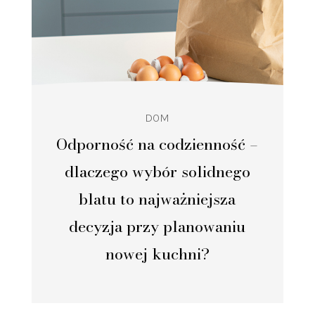
DOM
Odporność na codzienność –
dlaczego wybór solidnego
blatu to najważniejsza
decyzja przy planowaniu
nowej kuchni?