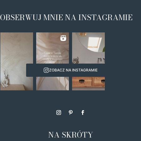
OBSERWUJ MNIE NA INSTAGRAMIE
ZOBACZ NA INSTAGRAMIE
NA SKRÓTY