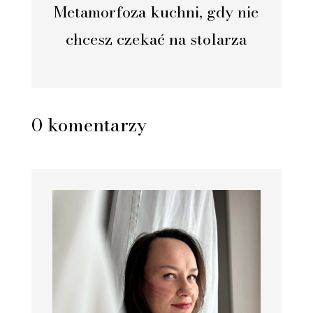
Metamorfoza kuchni, gdy nie
chcesz czekać na stolarza
0 komentarzy