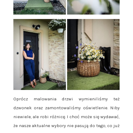
Oprócz malowania drzwi wymieniliśmy też
dzwonek oraz zamontowaliśmy oświetlenie. Niby
niewiele, ale robi różnicę. I choć może się wydawać,
że nasze aktualne wybory nie pasują do tego, co już