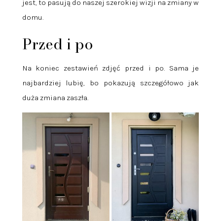
jest, to pasują do naszej szerokiej wizji na zmiany w
domu.
Przed i po
Na koniec zestawień zdjęć przed i po. Sama je
najbardziej lubię, bo pokazują szczegółowo jak
duża zmiana zaszła.