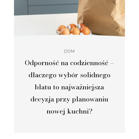
DOM
Odporność na codzienność –
dlaczego wybór solidnego
blatu to najważniejsza
decyzja przy planowaniu
nowej kuchni?