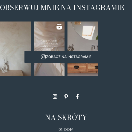
OBSERWUJ MNIE NA INSTAGRAMIE
ZOBACZ NA INSTAGRAMIE
NA SKRÓTY
01. DOM