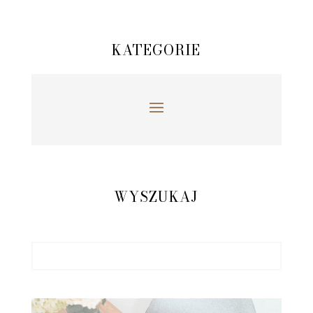
KATEGORIE
WYSZUKAJ