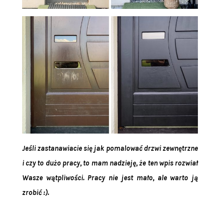
Jeśli zastanawiacie się jak pomalować drzwi zewnętrzne
i czy to dużo pracy, to mam nadzieję, że ten wpis rozwiał
Wasze wątpliwości. Pracy nie jest mało, ale warto ją
zrobić :).