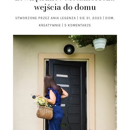
wejścia do domu
UTWORZONE PRZEZ
ANIA LEGENZA
|
SIE 31, 2023
|
DOM
,
KREATYWNIE
|
5 KOMENTARZE