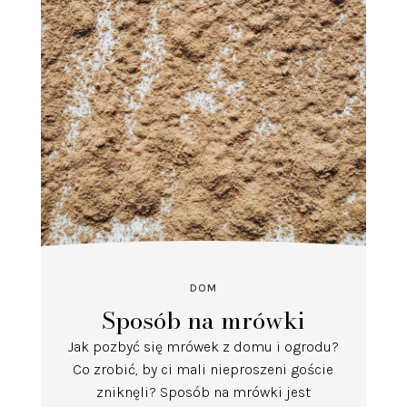
DOM
Sposób na mrówki
Jak pozbyć się mrówek z domu i ogrodu?
Co zrobić, by ci mali nieproszeni goście
zniknęli? Sposób na mrówki jest