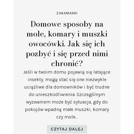
ZAKAMARKI
Domowe sposoby na
mole, komary i muszki
owocówki. Jak się ich
pozbyć i się przed nimi
chronić?
Jeśli w twoim domu pojawią się latające
insekty, mogą stać się one niezwykle
uciążliwe dla domowników i być trudne
do unieszkodliwienia. Szczególnym
wyzwaniem może być sytuacja, gdy do
pokojów wpadną małe muszki, komary
czy mole....
CZYTAJ DALEJ