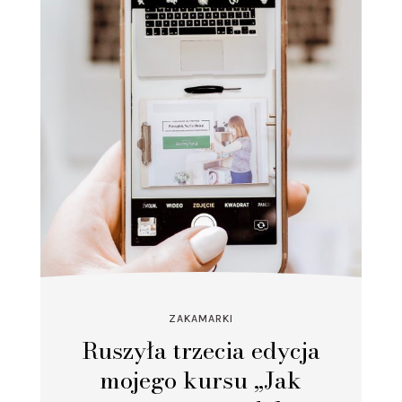
ZAKAMARKI
Ruszyła trzecia edycja
mojego kursu „Jak