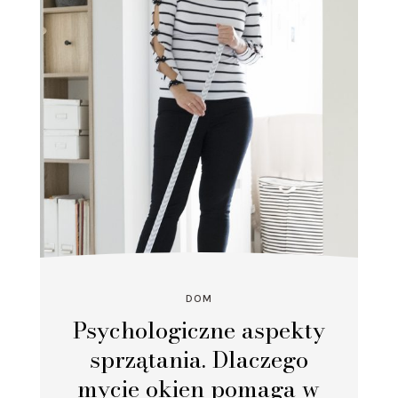
DOM
Psychologiczne aspekty
sprzątania. Dlaczego
mycie okien pomaga w