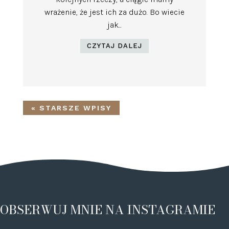
wrażenie, że jest ich za dużo. Bo wiecie
jak...
CZYTAJ DALEJ
« STARSZE WPISY
OBSERWUJ MNIE NA INSTAGRAMIE