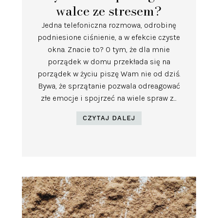
walce ze stresem?
Jedna telefoniczna rozmowa, odrobinę
podniesione ciśnienie, a w efekcie czyste
okna. Znacie to? O tym, że dla mnie
porządek w domu przekłada się na
porządek w życiu piszę Wam nie od dziś.
Bywa, że sprzątanie pozwala odreagować
złe emocje i spojrzeć na wiele spraw z...
CZYTAJ DALEJ